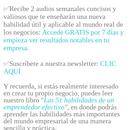
✅Recibe 2 audios semanales concisos y
valiosos que te enseñarán una nueva
habilidad útil y aplicable al mundo real de
los negocios:
Accede GRATIS por 7 días y
empieza ver resultados notables en tu
empresa.
✅Suscríbete a nuestra newsletter:
CLIC
AQUÍ
Y recuerda, si estás realmente interesado
en crear tu propio negocio, puedes leer
nuestro libro "
Las 51 habilidades de un
emprendedor efectivo
"
, en donde podrás
aprender las habilidades más importantes
del mundo empresarial de una manera
sencilla y práctica.