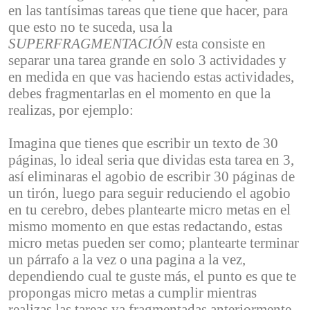
en las tantísimas tareas que tiene que hacer, para
que esto no te suceda, usa la
SUPERFRAGMENTACIÓN
esta consiste en
separar una tarea grande en solo 3 actividades y
en medida en que vas haciendo estas actividades,
debes fragmentarlas en el momento en que la
realizas, por ejemplo:
Imagina que tienes que escribir un texto de 30
páginas, lo ideal seria que dividas esta tarea en 3,
así eliminaras el agobio de escribir 30 páginas de
un tirón, luego para seguir reduciendo el agobio
en tu cerebro, debes plantearte micro metas en el
mismo momento en que estas redactando, estas
micro metas pueden ser como; plantearte terminar
un párrafo a la vez o una pagina a la vez,
dependiendo cual te guste más, el punto es que te
propongas micro metas a cumplir mientras
realizas las tareas ya fragmentadas anteriormente,