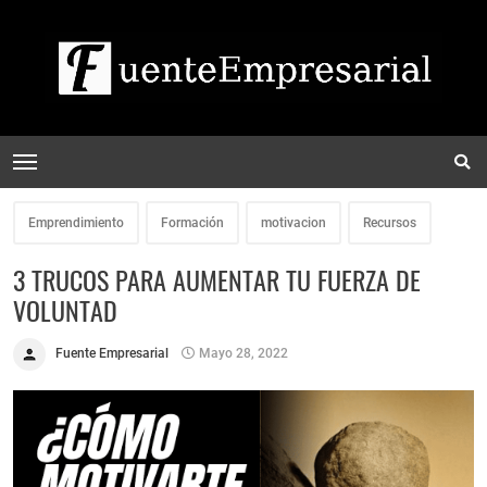
Emprendimiento
Formación
motivacion
Recursos
3 TRUCOS PARA AUMENTAR TU FUERZA DE
VOLUNTAD
Fuente Empresarial
Mayo 28, 2022