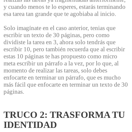
y cuando menos te lo esperes, estarás terminando
esa tarea tan grande que te agobiaba al inicio.
Solo imagínate en el caso anterior, tenias que
escribir un texto de 30 páginas, pero como
dividiste la tarea en 3, ahora solo tendrás que
escribir 10, pero también recuerda que al escribir
estas 10 páginas te has propuesto como micro
meta escribir un párrafo a la vez, por lo que, al
momento de realizar las tareas, solo debes
enfocarte en terminar un párrafo, que es mucho
más fácil que enfocarte en terminar un texto de 30
páginas.
TRUCO 2: TRASFORMA TU
IDENTIDAD