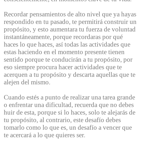
Recordar pensamientos de alto nivel que ya hayas
respondido en tu pasado, te permitirá construir un
propósito, y esto aumentara tu fuerza de voluntad
instantáneamente, porque recordaras por qué
haces lo que haces, así todas las actividades que
estas haciendo en el momento presente tienen
sentido porque te conducirán a tu propósito, por
eso siempre procura hacer actividades que te
acerquen a tu propósito y descarta aquellas que te
alejen del mismo.
Cuando estés a punto de realizar una tarea grande
o enfrentar una dificultad, recuerda que no debes
huir de esta, porque si lo haces, solo te alejarás de
tu propósito, al contrario, este desafío debes
tomarlo como lo que es, un desafío a vencer que
te acercará a lo que quieres ser.