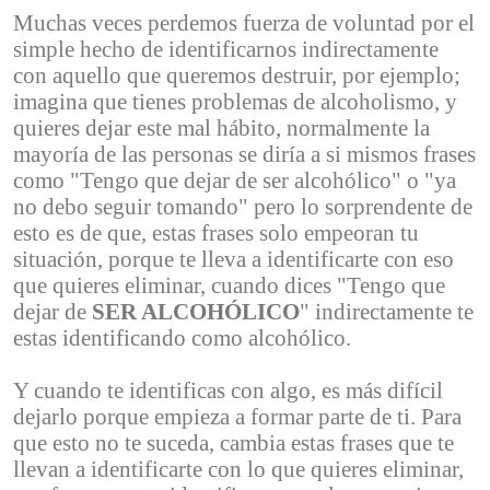
Muchas veces perdemos fuerza de voluntad por el
simple hecho de identificarnos indirectamente
con aquello que queremos destruir, por ejemplo;
imagina que tienes problemas de alcoholismo, y
quieres dejar este mal hábito, normalmente la
mayoría de las personas se diría a si mismos frases
como "Tengo que dejar de ser alcohólico" o "ya
no debo seguir tomando" pero lo sorprendente de
esto es de que, estas frases solo empeoran tu
situación, porque te lleva a identificarte con eso
que quieres eliminar, cuando dices "Tengo que
dejar de
SER ALCOHÓLICO
" indirectamente te
estas identificando como alcohólico.
Y cuando te identificas con algo, es más difícil
dejarlo porque empieza a formar parte de ti. Para
que esto no te suceda, cambia estas frases que te
llevan a identificarte con lo que quieres eliminar,