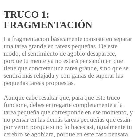
TRUCO 1:
FRAGMENTACIÓN
La fragmentación básicamente consiste en separar
una tarea grande en tareas pequeñas. De este
modo, el sentimiento de agobio desaparece,
porque tu mente ya no estará pensando en que
tiene que concretar una tarea grande, sino que se
sentirá más relajada y con ganas de superar las
pequeñas tareas propuestas.
Aunque cabe resaltar que, para que este truco
funcione, debes entregarte completamente a la
tarea pequeña que corresponde en ese momento, y
no pensar en las demás tareas pequeñas que están
por venir, porque si no lo haces así, igualmente tu
cerebro se agobiara, porque en este caso pensara