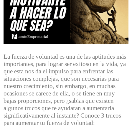
La fuerza de voluntad es una de las aptitudes más
importantes, para lograr ser exitoso en la vida, ya
que esta nos da el impulso para enfrentar las
situaciones complejas, que son necesarias para
nuestro crecimiento, sin embargo, en muchas
ocasiones se carece de ella, o se tiene en muy
bajas proporciones, pero ¿sabías que existen
algunos trucos que te ayudaran a aumentarla
significativamente al instante? Conoce 3 trucos
para aumentar tu fuerza de voluntad: