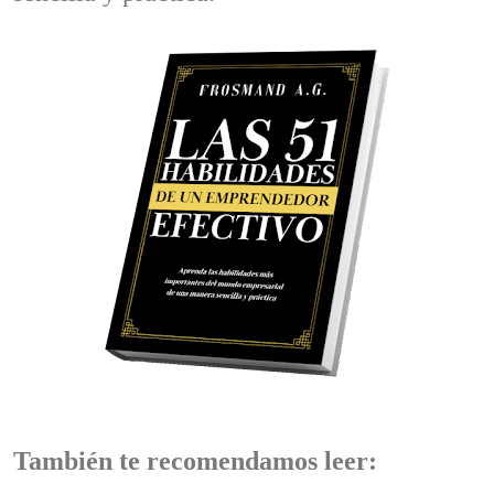
También te recomendamos leer: