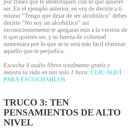
por frases que te identifiquen con lo que quieres
ser. En el ejemplo anterior, en vez de decirte a ti
mismo "Tengo que dejar de ser alcohólico" debes
decirte "No soy un alcohólico" así
inconscientemente te apegaras más a la versión de
ti que quieres ser, y tu fuerza de voluntad
aumentara por lo que se te será más fácil eliminar
aquello que te perjudica.
Escucha 4 audio libros totalmente gratis y
mejora tu vida en tan solo 1 hora
:
CLIC AQUÍ
PARA ESCUCHARLOS
TRUCO 3: TEN
PENSAMIENTOS DE ALTO
NIVEL