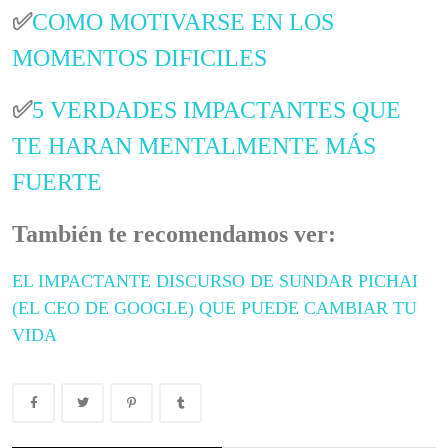
✅
COMO MOTIVARSE EN LOS
MOMENTOS DIFICILES
✅
5 VERDADES IMPACTANTES QUE
TE HARAN MENTALMENTE MÁS
FUERTE
También te recomendamos ver:
EL IMPACTANTE DISCURSO DE SUNDAR PICHAI
(EL CEO DE GOOGLE) QUE PUEDE CAMBIAR TU
VIDA