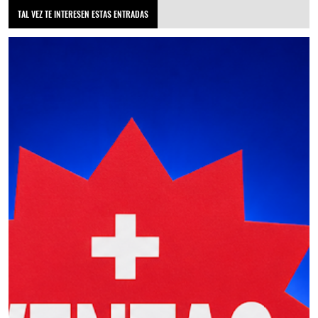
TAL VEZ TE INTERESEN ESTAS ENTRADAS