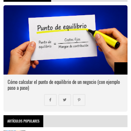
Cómo calcular el punto de equilibrio de un negocio (con ejemplo
paso a paso)
ARTÍCULOS POPULARES