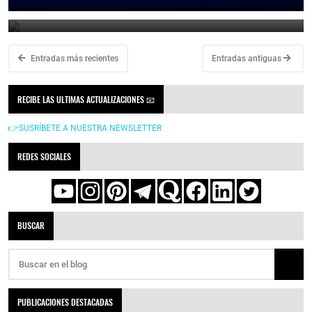
June 21, 2026
Entradas más recientes
Entradas antiguas
RECIBE LAS ULTIMAS ACTUALIZACIONES 📧
👉SUSRÍBETE A NUESTRA NEWSLETTER
REDES SOCIALES
BUSCAR
PUBLICACIONES DESTACADAS