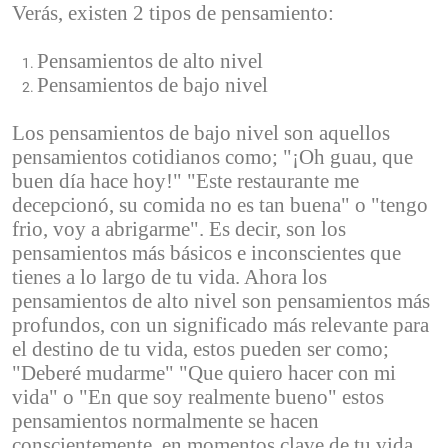
Verás, existen 2 tipos de pensamiento:
Pensamientos de alto nivel
Pensamientos de bajo nivel
Los pensamientos de bajo nivel son aquellos
pensamientos cotidianos como; "¡Oh guau, que
buen día hace hoy!" "Este restaurante me
decepcionó, su comida no es tan buena" o "tengo
frio, voy a abrigarme". Es decir, son los
pensamientos más básicos e inconscientes que
tienes a lo largo de tu vida. Ahora los
pensamientos de alto nivel son pensamientos más
profundos, con un significado más relevante para
el destino de tu vida, estos pueden ser como;
"Deberé mudarme" "Que quiero hacer con mi
vida" o "En que soy realmente bueno" estos
pensamientos normalmente se hacen
conscientemente, en momentos clave de tu vida.