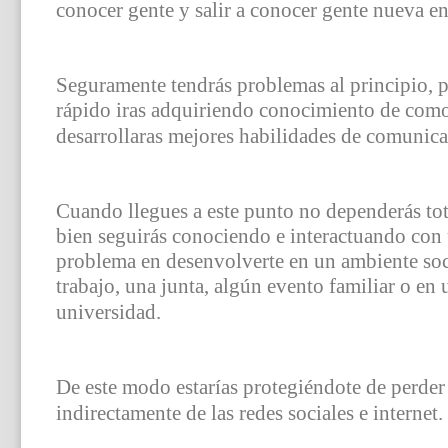
conocer gente y salir a conocer gente nueva en 
Seguramente tendrás problemas al principio, p
rápido iras adquiriendo conocimiento de como
desarrollaras mejores habilidades de comunica
Cuando llegues a este punto no dependerás tota
bien seguirás conociendo e interactuando con 
problema en desenvolverte en un ambiente socia
trabajo, una junta, algún evento familiar o e
universidad.
De este modo estarías protegiéndote de perder 
indirectamente de las redes sociales e internet.