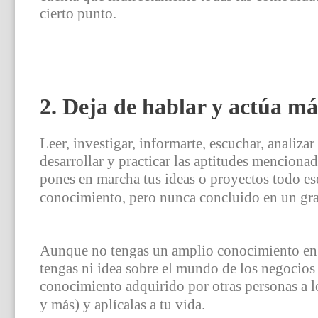
cierto punto.
2. Deja de hablar y actúa m
Leer, investigar, informarte, escuchar, analizar
desarrollar y practicar las aptitudes mencionad
pones en marcha tus ideas o proyectos todo es
conocimiento, pero nunca concluido en un gra
Aunque no tengas un amplio conocimiento en e
tengas ni idea sobre el mundo de los negocios 
conocimiento adquirido por otras personas a lo
y más) y aplícalas a tu vida.