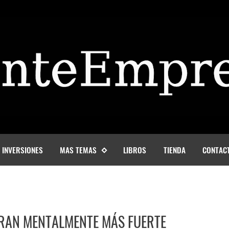
INVERSIONES
MAS TEMAS
LIBROS
TIENDA
CONTAC
ARAN MENTALMENTE MÁS FUERTE