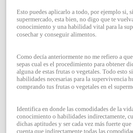
Esto puedes aplicarlo a todo, por ejemplo si, 
supermercado, esta bien, no digo que te vuelva
conocimiento y una habilidad vital para la su
cosechar y conseguir alimentos.
Como decía anteriormente no me refiero a que 
sepas cual es el procedimiento para obtener dic
alguna de estas frutas o vegetales. Todo esto
habilidades necesarias para la supervivencia 
comprando tus frutas o vegetales en el super
Identifica en donde las comodidades de la vid
conocimiento o habilidades indirectamente, cu
dichas aptitudes y ser cada vez más fuerte qu
cuenta que indirectamente todas las comodidad