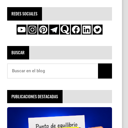
REDES SOCIALES
BUSCAR
PUBLICACIONES DESTACADAS