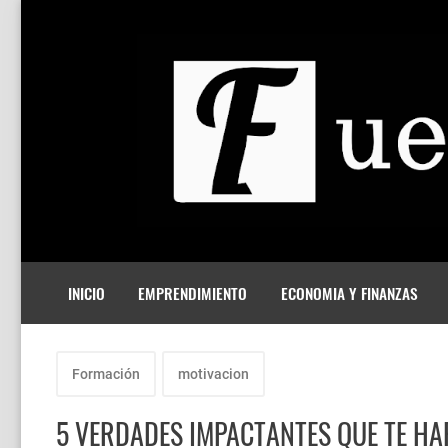
INICIO
EMPRENDIMIENTO
ECONOMIA Y FINANZAS
Formación
motivacion
5 VERDADES IMPACTANTES QUE TE H