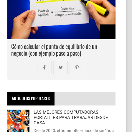
Cómo calcular el punto de equilibrio de un
negocio (con ejemplo paso a paso)
ARTÍCULOS POPULARES
LAS MEJORES COMPUTADORAS
PORTATILES PARA TRABAJAR DESDE
CASA
Desde 2020, el home‑office pasó de ser “hola