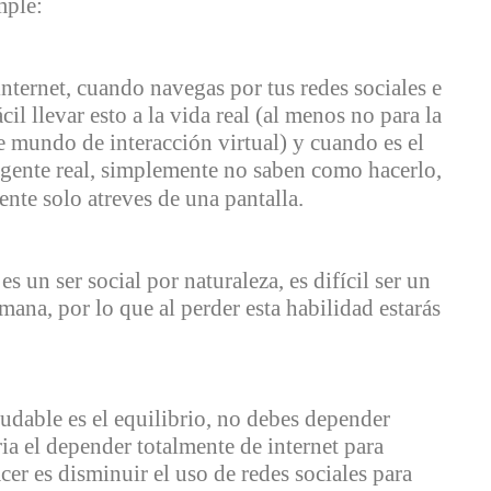
mple:
nternet, cuando navegas por tus redes sociales e
cil llevar esto a la vida real (al menos no para la
 mundo de interacción virtual) y cuando es el
 gente real, simplemente no saben como hacerlo,
ente solo atreves de una pantalla.
 un ser social por naturaleza, es difícil ser un
ana, por lo que al perder esta habilidad estarás
ludable es el equilibrio, no debes depender
ria el depender totalmente de internet para
cer es disminuir el uso de redes sociales para