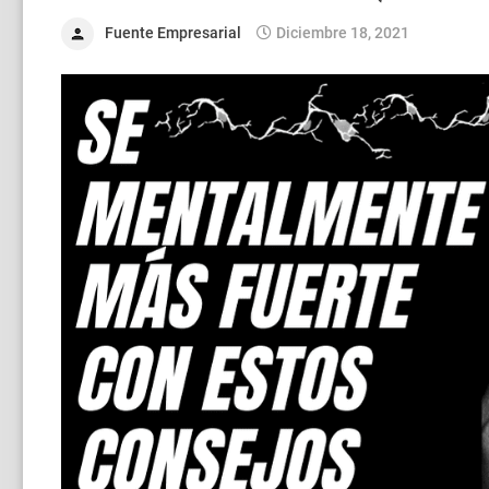
Fuente Empresarial
Diciembre 18, 2021