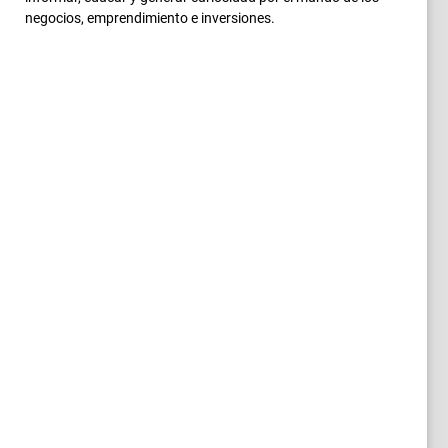
negocios, emprendimiento e inversiones.