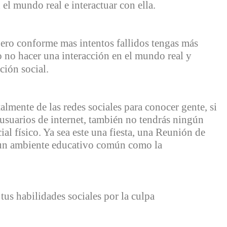
el mundo real e interactuar con ella.
ero conforme mas intentos fallidos tengas más
 no hacer una interacción en el mundo real y
ción social.
lmente de las redes sociales para conocer gente, si
usuarios de internet, también no tendrás ningún
l físico. Ya sea este una fiesta, una Reunión de
n un ambiente educativo común como la
tus habilidades sociales por la culpa