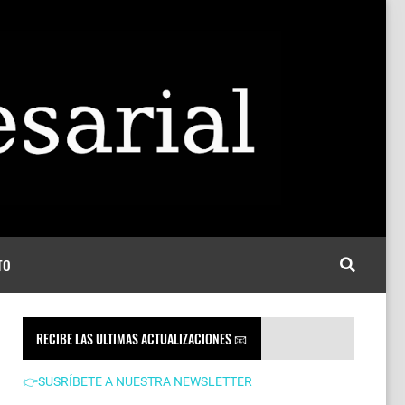
TO
RECIBE LAS ULTIMAS ACTUALIZACIONES 📧
👉SUSRÍBETE A NUESTRA NEWSLETTER