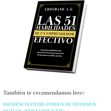
También te recomendamos leer:
DIFERENCIA ENTRE FONDOS DE INVERSION