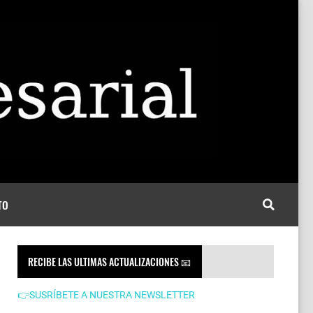
TO
RECIBE LAS ULTIMAS ACTUALIZACIONES 📧
👉SUSRÍBETE A NUESTRA NEWSLETTER