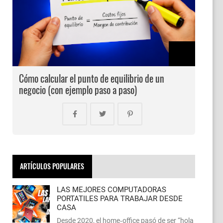
Cómo calcular el punto de equilibrio de un
negocio (con ejemplo paso a paso)
ARTÍCULOS POPULARES
LAS MEJORES COMPUTADORAS
PORTATILES PARA TRABAJAR DESDE
CASA
Desde 2020, el home‑office pasó de ser “hola