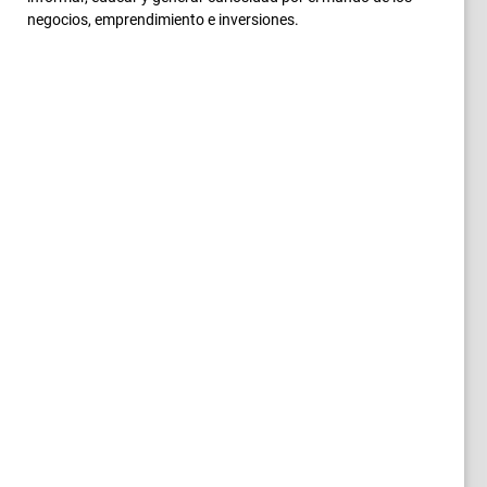
negocios, emprendimiento e inversiones.