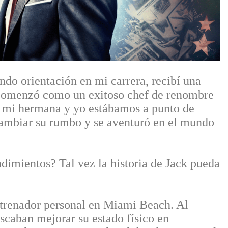
do orientación en mi carrera, recibí una
. Comenzó como un exitoso chef de renombre
 mi hermana y yo estábamos a punto de
 cambiar su rumbo y se aventuró en el mundo
ndimientos? Tal vez la historia de Jack pueda
trenador personal en Miami Beach. Al
scaban mejorar su estado físico en