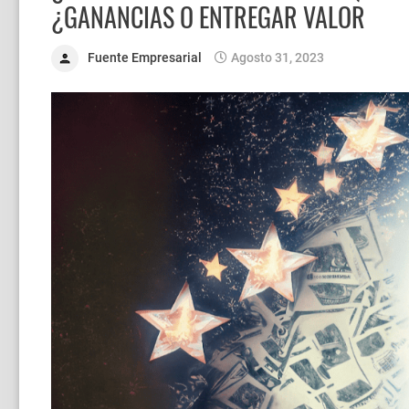
¿GANANCIAS O ENTREGAR VALOR
Fuente Empresarial
Agosto 31, 2023