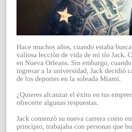
Hace muchos años, cuando estaba buscan
valiosa lección de vida de mi tío Jack
en Nueva Orleans. Sin embargo, cuando
ingresar a la universidad, Jack decidió
de los deportes en la soleada Miami.
¿Quieres alcanzar el éxito en tus empre
ofrecerte algunas respuestas.
Jack comenzó su nueva carrera como en
principio, trabajaba con personas que bu