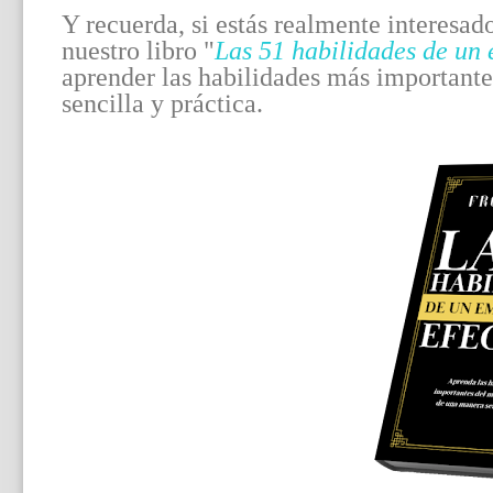
Y recuerda, si estás realmente interesad
nuestro libro "
Las 51 habilidades de un
aprender las habilidades más important
sencilla y práctica.