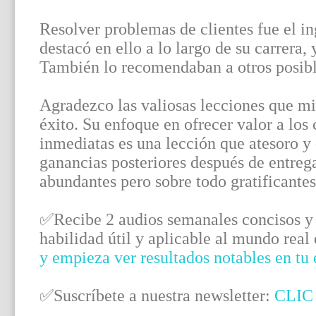
Resolver problemas de clientes fue el in
destacó en ello a lo largo de su carrera, 
También lo recomendaban a otros posible
Agradezco las valiosas lecciones que mi
éxito. Su enfoque en ofrecer valor a los
inmediatas es una lección que atesoro y qu
ganancias posteriores después de entrega
abundantes pero sobre todo gratificantes
✅Recibe 2 audios semanales concisos y 
habilidad útil y aplicable al mundo real
y empieza ver resultados notables en tu
✅Suscríbete a nuestra newsletter:
CLIC