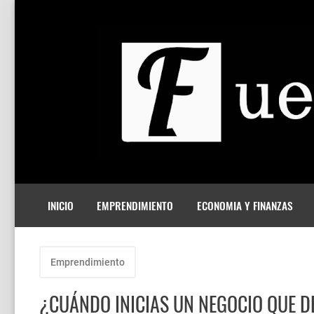
INICIO
EMPRENDIMIENTO
ECONOMIA Y FINANZAS
Emprendimiento
¿CUÁNDO INICIAS UN NEGOCIO QUE D