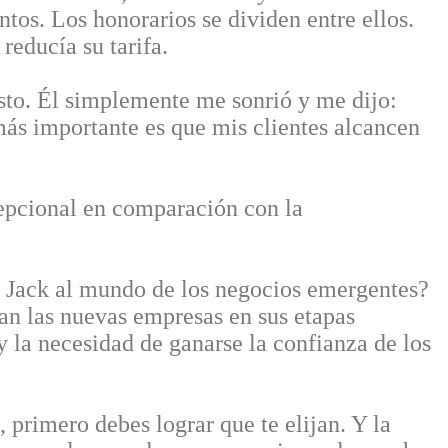
ntos. Los honorarios se dividen entre ellos.
reducía su tarifa.
sto. Él simplemente me sonrió y me dijo:
más importante es que mis clientes alcancen
cepcional en comparación con la
e Jack al mundo de los negocios emergentes?
an las nuevas empresas en sus etapas
 y la necesidad de ganarse la confianza de los
, primero debes lograr que te elijan. Y la