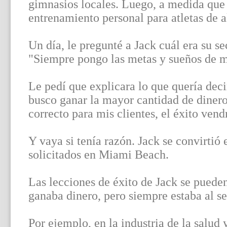
gimnasios locales. Luego, a medida que 
entrenamiento personal para atletas de a
Un día, le pregunté a Jack cuál era su se
"Siempre pongo las metas y sueños de mi
Le pedí que explicara lo que quería deci
busco ganar la mayor cantidad de dinero
correcto para mis clientes, el éxito ven
Y vaya si tenía razón. Jack se convirtió
solicitados en Miami Beach.
Las lecciones de éxito de Jack se pueden
ganaba dinero, pero siempre estaba al ser
Por ejemplo, en la industria de la salud