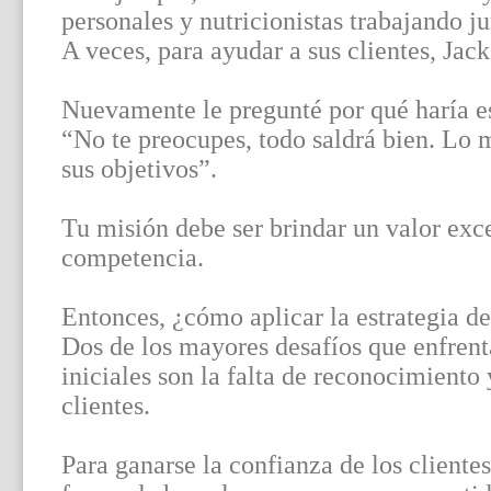
personales y nutricionistas trabajando ju
A veces, para ayudar a sus clientes, Jack 
Nuevamente le pregunté por qué haría e
“No te preocupes, todo saldrá bien. Lo 
sus objetivos”.
Tu misión debe ser brindar un valor ex
competencia.
Entonces, ¿cómo aplicar la estrategia d
Dos de los mayores desafíos que enfrent
iniciales son la falta de reconocimiento
clientes.
Para ganarse la confianza de los clientes