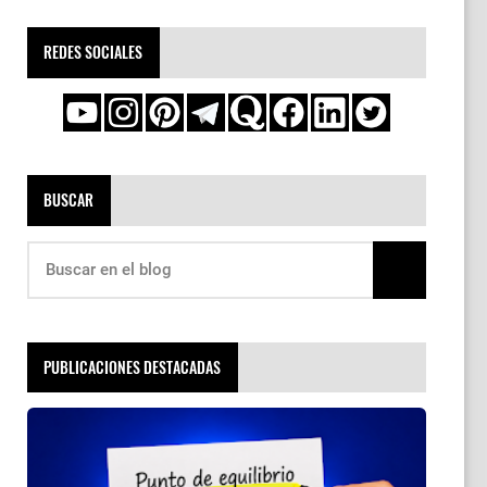
REDES SOCIALES
BUSCAR
PUBLICACIONES DESTACADAS