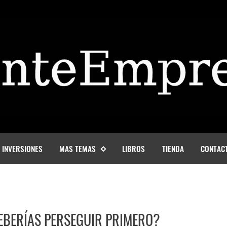
INVERSIONES
MAS TEMAS
LIBROS
TIENDA
CONTAC
EBERÍAS PERSEGUIR PRIMERO?