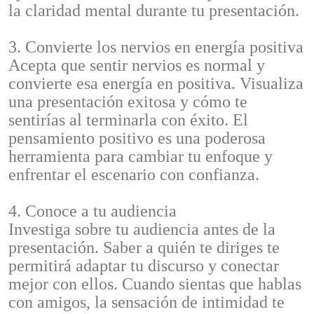
la claridad mental durante tu presentación.
3. Convierte los nervios en energía positiva
Acepta que sentir nervios es normal y
convierte esa energía en positiva. Visualiza
una presentación exitosa y cómo te
sentirías al terminarla con éxito. El
pensamiento positivo es una poderosa
herramienta para cambiar tu enfoque y
enfrentar el escenario con confianza.
4. Conoce a tu audiencia
Investiga sobre tu audiencia antes de la
presentación. Saber a quién te diriges te
permitirá adaptar tu discurso y conectar
mejor con ellos. Cuando sientas que hablas
con amigos, la sensación de intimidad te