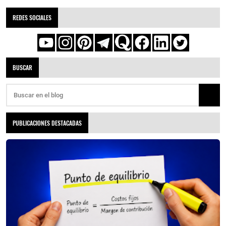
REDES SOCIALES
BUSCAR
PUBLICACIONES DESTACADAS