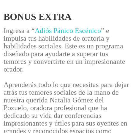
BONUS EXTRA
Ingresa a “
Adiós Pánico Escénico
” e
impulsa tus habilidades de oratoria y
habilidades sociales. Este es un programa
diseñado para ayudarte a superar tus
temores y convertirte en un impresionante
orador.
Aprenderás todo lo que necesitas para dejar
atrás tus temores sociales de la mano de
nuestra querida Natalia Gómez del
Pozuelo, oradora profesional que ha
dedicado su vida dar conferencias
impresionantes y útiles para sus oyentes en
grandes y reconocidos espacios como