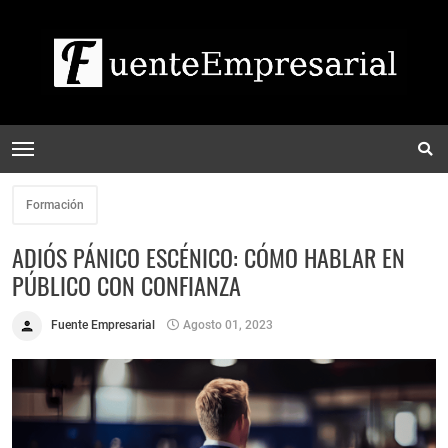
Formación
ADIÓS PÁNICO ESCÉNICO: CÓMO HABLAR EN
PÚBLICO CON CONFIANZA
Fuente Empresarial
Agosto 01, 2023