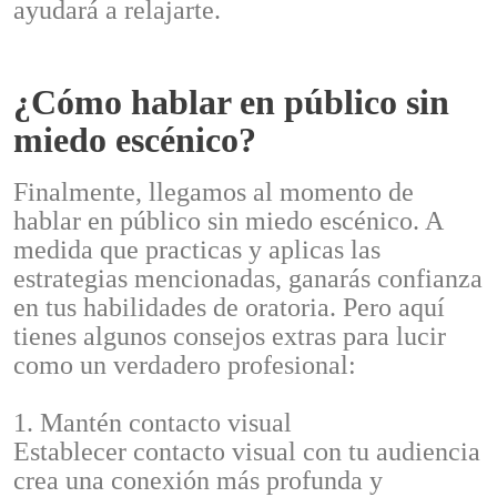
ayudará a relajarte.
¿Cómo hablar en público sin
miedo escénico?
Finalmente, llegamos al momento de
hablar en público sin miedo escénico. A
medida que practicas y aplicas las
estrategias mencionadas, ganarás confianza
en tus habilidades de oratoria. Pero aquí
tienes algunos consejos extras para lucir
como un verdadero profesional:
1. Mantén contacto visual
Establecer contacto visual con tu audiencia
crea una conexión más profunda y