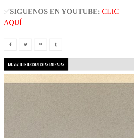
✅
SIGUENOS EN YOUTUBE:
CLIC
AQUÍ
TAL VEZ TE INTERESEN ESTAS ENTRADAS