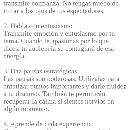
transmite confianza. No tengas miedo de
mirar a los ojos de tus espectadores.
2. Habla con entusiasmo
Transmite emoción y entusiasmo por tu
tema. Cuando te apasionas por lo que
dices, tu audiencia se contagiará de esa
energía.
3. Haz pausas estratégicas
Las pausas son poderosas. Utilízalas para
enfatizar puntos importantes y darle fluidez
a tu discurso. También te permitirán
recuperar la calma si sientes nervios en
algún momento.
4. Aprende de cada experiencia