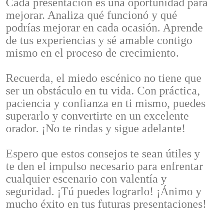
Cada presentación es una oportunidad para
mejorar. Analiza qué funcionó y qué
podrías mejorar en cada ocasión. Aprende
de tus experiencias y sé amable contigo
mismo en el proceso de crecimiento.
Recuerda, el miedo escénico no tiene que
ser un obstáculo en tu vida. Con práctica,
paciencia y confianza en ti mismo, puedes
superarlo y convertirte en un excelente
orador. ¡No te rindas y sigue adelante!
Espero que estos consejos te sean útiles y
te den el impulso necesario para enfrentar
cualquier escenario con valentía y
seguridad. ¡Tú puedes lograrlo! ¡Ánimo y
mucho éxito en tus futuras presentaciones!