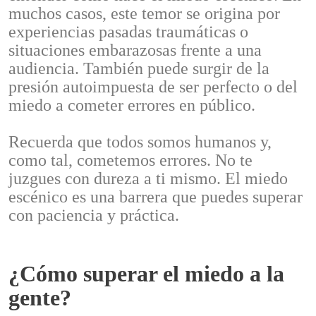
muchos casos, este temor se origina por
experiencias pasadas traumáticas o
situaciones embarazosas frente a una
audiencia. También puede surgir de la
presión autoimpuesta de ser perfecto o del
miedo a cometer errores en público.
Recuerda que todos somos humanos y,
como tal, cometemos errores. No te
juzgues con dureza a ti mismo. El miedo
escénico es una barrera que puedes superar
con paciencia y práctica.
¿Cómo superar el miedo a la
gente?