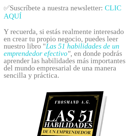
✅Suscríbete a nuestra newsletter:
CLIC
AQUÍ
Y recuerda, si estás realmente interesado
en crear tu propio negocio, puedes leer
nuestro libro "
Las 51 habilidades de un
emprendedor efectivo
"
, en donde podrás
aprender las habilidades más importantes
del mundo empresarial de una manera
sencilla y práctica.