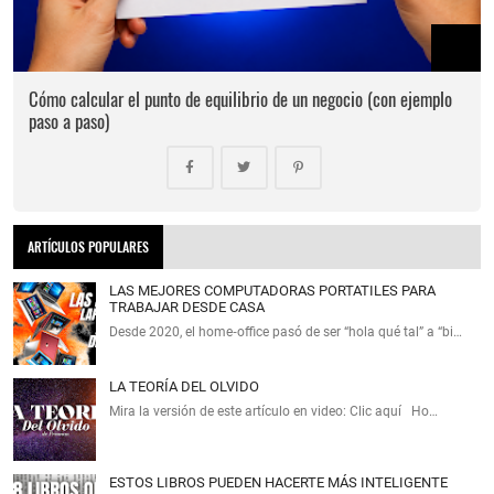
Cómo calcular el punto de equilibrio de un negocio (con ejemplo
paso a paso)
ARTÍCULOS POPULARES
LAS MEJORES COMPUTADORAS PORTATILES PARA
TRABAJAR DESDE CASA
Desde 2020, el home‑office pasó de ser “hola qué tal” a “bi…
LA TEORÍA DEL OLVIDO
Mira la versión de este artículo en video: Clic aquí Ho…
ESTOS LIBROS PUEDEN HACERTE MÁS INTELIGENTE