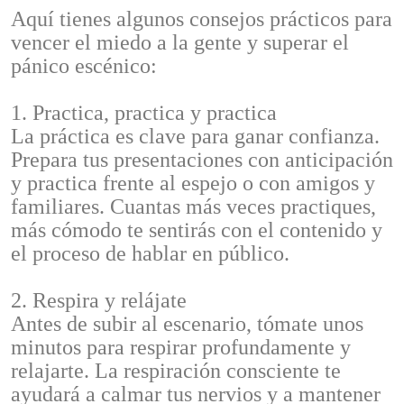
Aquí tienes algunos consejos prácticos para
vencer el miedo a la gente y superar el
pánico escénico:
1. Practica, practica y practica
La práctica es clave para ganar confianza.
Prepara tus presentaciones con anticipación
y practica frente al espejo o con amigos y
familiares. Cuantas más veces practiques,
más cómodo te sentirás con el contenido y
el proceso de hablar en público.
2. Respira y relájate
Antes de subir al escenario, tómate unos
minutos para respirar profundamente y
relajarte. La respiración consciente te
ayudará a calmar tus nervios y a mantener