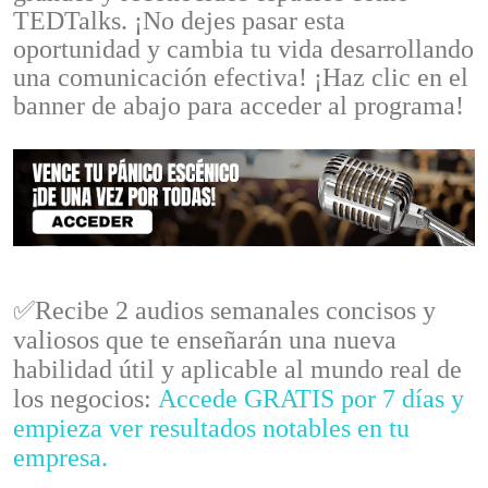
TEDTalks. ¡No dejes pasar esta
oportunidad y cambia tu vida desarrollando
una comunicación efectiva! ¡Haz clic en el
banner de abajo para acceder al programa!
✅Recibe 2 audios semanales concisos y
valiosos que te enseñarán una nueva
habilidad útil y aplicable al mundo real de
los negocios:
Accede GRATIS por 7 días y
empieza ver resultados notables en tu
empresa.