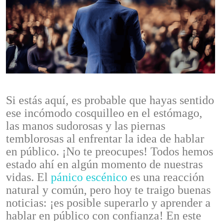
Si estás aquí, es probable que hayas sentido
ese incómodo cosquilleo en el estómago,
las manos sudorosas y las piernas
temblorosas al enfrentar la idea de hablar
en público. ¡No te preocupes! Todos hemos
estado ahí en algún momento de nuestras
vidas. El
pánico escénico
es una reacción
natural y común, pero hoy te traigo buenas
noticias: ¡es posible superarlo y aprender a
hablar en público con confianza! En este