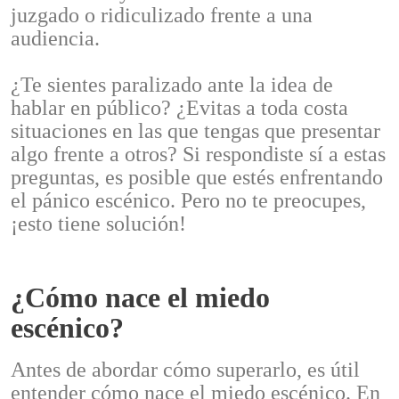
juzgado o ridiculizado frente a una
audiencia.
¿Te sientes paralizado ante la idea de
hablar en público? ¿Evitas a toda costa
situaciones en las que tengas que presentar
algo frente a otros? Si respondiste sí a estas
preguntas, es posible que estés enfrentando
el pánico escénico. Pero no te preocupes,
¡esto tiene solución!
¿Cómo nace el miedo
escénico?
Antes de abordar cómo superarlo, es útil
entender cómo nace el miedo escénico. En