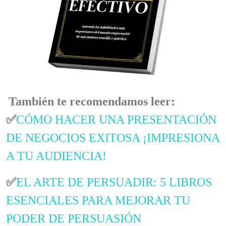
También te recomendamos leer:
✅
CÓMO HACER UNA PRESENTACIÓN
DE NEGOCIOS EXITOSA ¡IMPRESIONA
A TU AUDIENCIA!
✅
EL ARTE DE PERSUADIR: 5 LIBROS
ESENCIALES PARA MEJORAR TU
PODER DE PERSUASIÓN