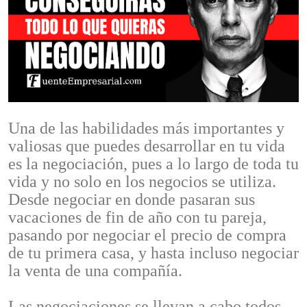
Una de las habilidades más importantes y
valiosas que puedes desarrollar en tu vida
es la negociación, pues a lo largo de toda tu
vida y no solo en los negocios se utiliza.
Desde negociar en donde pasaran sus
vacaciones de fin de año con tu pareja,
pasando por negociar el precio de compra
de tu primera casa, y hasta incluso negociar
la venta de una compañía.
Las negociaciones se llevan a cabo todos