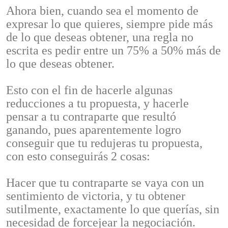
Ahora bien, cuando sea el momento de
expresar lo que quieres, siempre pide más
de lo que deseas obtener, una regla no
escrita es pedir entre un 75% a 50% más de
lo que deseas obtener.
Esto con el fin de hacerle algunas
reducciones a tu propuesta, y hacerle
pensar a tu contraparte que resultó
ganando, pues aparentemente logro
conseguir que tu redujeras tu propuesta,
con esto conseguirás 2 cosas:
Hacer que tu contraparte se vaya con un
sentimiento de victoria, y tu obtener
sutilmente, exactamente lo que querías, sin
necesidad de forcejear la negociación.