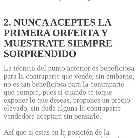
2. NUNCA ACEPTES LA
PRIMERA ORFERTA Y
MUESTRATE SIEMPRE
SORPRENDIDO
La técnica del punto anterior es beneficiosa
para la contraparte que vende, sin embargo,
no es tan beneficiosa para la contraparte
que compra, pues si cuando te toque
exponer lo que deseas, propones un precio
elevado, sin duda alguna la contraparte
vendedora aceptara sin pensarlo.
Así que si estas en la posición de la