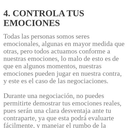
4. CONTROLA TUS
EMOCIONES
Todas las personas somos seres
emocionales, algunas en mayor medida que
otras, pero todos actuamos conforme a
nuestras emociones, lo malo de esto es de
que en algunos momentos, nuestras
emociones pueden jugar en nuestra contra,
y este es el caso de las negociaciones.
Durante una negociación, no puedes
permitirte demostrar tus emociones reales,
pues serán una clara desventaja ante tu
contraparte, ya que esta podrá evaluarte
fácilmente, y manejar el rumbo de la