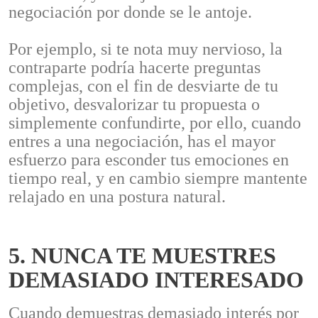
negociación por donde se le antoje.
Por ejemplo, si te nota muy nervioso, la
contraparte podría hacerte preguntas
complejas, con el fin de desviarte de tu
objetivo, desvalorizar tu propuesta o
simplemente confundirte, por ello, cuando
entres a una negociación, has el mayor
esfuerzo para esconder tus emociones en
tiempo real, y en cambio siempre mantente
relajado en una postura natural.
5. NUNCA TE MUESTRES
DEMASIADO INTERESADO
Cuando demuestras demasiado interés por