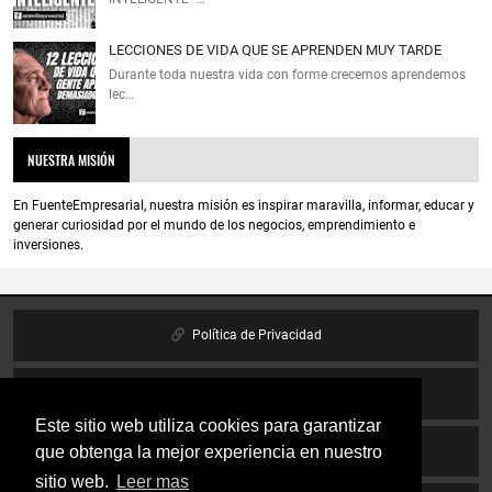
LECCIONES DE VIDA QUE SE APRENDEN MUY TARDE
Durante toda nuestra vida con forme crecemos aprendemos
lec…
NUESTRA MISIÓN
En FuenteEmpresarial, nuestra misión es inspirar maravilla, informar, educar y
generar curiosidad por el mundo de los negocios, emprendimiento e
inversiones.
Política de Privacidad
Política de cookies
Este sitio web utiliza cookies para garantizar
que obtenga la mejor experiencia en nuestro
Aviso Legal
sitio web.
Leer mas