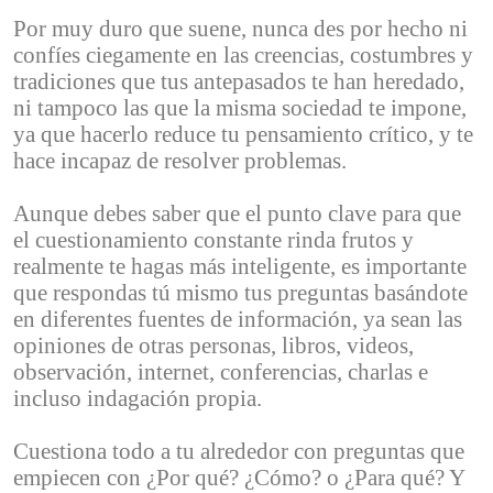
Por muy duro que suene, nunca des por hecho ni
confíes ciegamente en las creencias, costumbres y
tradiciones que tus antepasados te han heredado,
ni tampoco las que la misma sociedad te impone,
ya que hacerlo reduce tu pensamiento crítico, y te
hace incapaz de resolver problemas.
Aunque debes saber que el punto clave para que
el cuestionamiento constante rinda frutos y
realmente te hagas más inteligente, es importante
que respondas tú mismo tus preguntas basándote
en diferentes fuentes de información, ya sean las
opiniones de otras personas, libros, videos,
observación, internet, conferencias, charlas e
incluso indagación propia.
Cuestiona todo a tu alrededor con preguntas que
empiecen con ¿Por qué? ¿Cómo? o ¿Para qué? Y