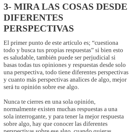
3- MIRA LAS COSAS DESDE
DIFERENTES
PERSPECTIVAS
El primer punto de este artículo es; “cuestiona
todo y busca tus propias respuestas” si bien esto
es saludable, también puede ser perjudicial si
basas todas tus opiniones y respuestas desde solo
una perspectiva, todo tiene diferentes perspectivas
y cuanto más perspectivas analices de algo, mejor
será tu opinión sobre ese algo.
Nunca te cierres en una sola opinión,
normalmente existen muchas respuestas a una
sola interrogante, y para tener la mejor respuesta
sobre algo, hay que conocer las diferentes
perspectivas sobre ese algo, cuando quieras