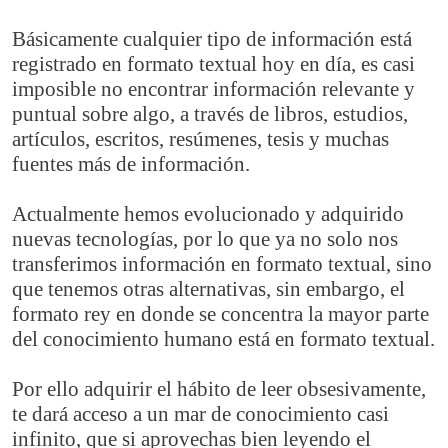
Básicamente cualquier tipo de información está
registrado en formato textual hoy en día, es casi
imposible no encontrar información relevante y
puntual sobre algo, a través de libros, estudios,
artículos, escritos, resúmenes, tesis y muchas
fuentes más de información.
Actualmente hemos evolucionado y adquirido
nuevas tecnologías, por lo que ya no solo nos
transferimos información en formato textual, sino
que tenemos otras alternativas, sin embargo, el
formato rey en donde se concentra la mayor parte
del conocimiento humano está en formato textual.
Por ello adquirir el hábito de leer obsesivamente,
te dará acceso a un mar de conocimiento casi
infinito, que si aprovechas bien leyendo el