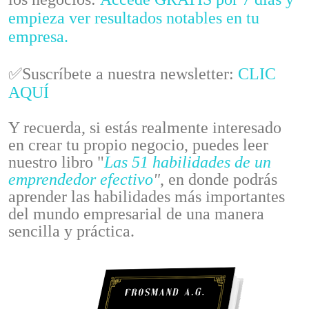
empieza ver resultados notables en tu
empresa.
✅Suscríbete a nuestra newsletter:
CLIC
AQUÍ
Y recuerda, si estás realmente interesado
en crear tu propio negocio, puedes leer
nuestro libro "
Las 51 habilidades de un
emprendedor efectivo
"
, en donde podrás
aprender las habilidades más importantes
del mundo empresarial de una manera
sencilla y práctica.