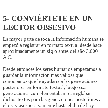
5- CONVIÉRTETE EN UN
LECTOR OBSESIVO
La mayor parte de toda la información humana se
empezó a registrar en formato textual desde hace
aproximadamente un siglo antes del año 3,000
A.C.
Desde entonces los seres humanos empezamos a
guardar la información más valiosa que
conocíamos que le ayudaría a las generaciones
posteriores en formato textual, luego esas
generaciones complementaban o arreglaban
dichos textos para las generaciones posteriores a
ellos, y así sucesivamente hasta el día de hoy.