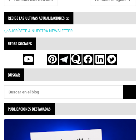
RECIBE LAS ULTIMAS ACTUALIZACIONES 📧
👉SUSRÍBETE A NUESTRA NEWSLETTER
REDES SOCIALES
BUSCAR
PUBLICACIONES DESTACADAS