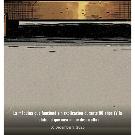
La máquina que funcionó sin explicación durante 80 años (Y la
habilidad que casi nadie desarrolla)
December 9, 2025