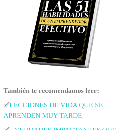
También te recomendamos leer:
✅
LECCIONES DE VIDA QUE SE
APRENDEN MUY TARDE