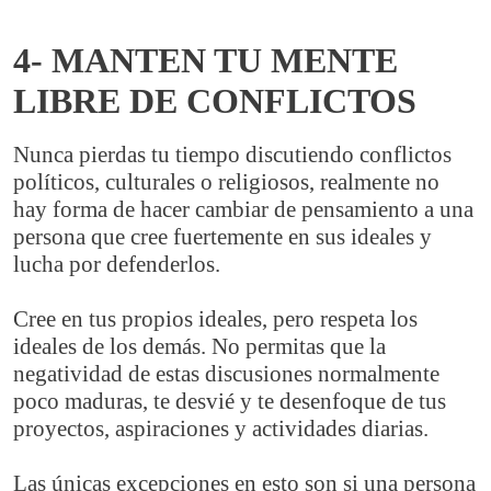
4- MANTEN TU MENTE
LIBRE DE CONFLICTOS
Nunca pierdas tu tiempo discutiendo conflictos
políticos, culturales o religiosos, realmente no
hay forma de hacer cambiar de pensamiento a una
persona que cree fuertemente en sus ideales y
lucha por defenderlos.
Cree en tus propios ideales, pero respeta los
ideales de los demás. No permitas que la
negatividad de estas discusiones normalmente
poco maduras, te desvié y te desenfoque de tus
proyectos, aspiraciones y actividades diarias.
Las únicas excepciones en esto son si una persona