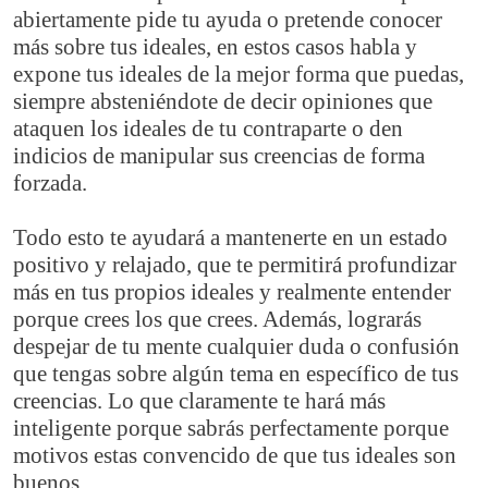
abiertamente pide tu ayuda o pretende conocer
más sobre tus ideales, en estos casos habla y
expone tus ideales de la mejor forma que puedas,
siempre absteniéndote de decir opiniones que
ataquen los ideales de tu contraparte o den
indicios de manipular sus creencias de forma
forzada.
Todo esto te ayudará a mantenerte en un estado
positivo y relajado, que te permitirá profundizar
más en tus propios ideales y realmente entender
porque crees los que crees. Además, lograrás
despejar de tu mente cualquier duda o confusión
que tengas sobre algún tema en específico de tus
creencias. Lo que claramente te hará más
inteligente porque sabrás perfectamente porque
motivos estas convencido de que tus ideales son
buenos.