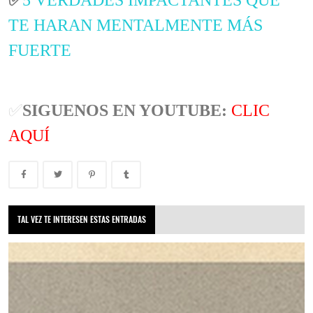
✅
5 VERDADES IMPACTANTES QUE
TE HARAN MENTALMENTE MÁS
FUERTE
✅
SIGUENOS EN YOUTUBE:
CLIC
AQUÍ
TAL VEZ TE INTERESEN ESTAS ENTRADAS