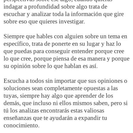
indagar a profundidad sobre algo trata de
escuchar y analizar toda la información que gire
sobre eso que quieres investigar.
Siempre que hables con alguien sobre un tema en
específico, trata de ponerte en su lugar y haz lo
que puedas para conseguir entender porque cree
lo que cree, porque piensa de esa manera y porque
su opinión sobre lo que hablan es así.
Escucha a todos sin importar que sus opiniones o
soluciones sean completamente opuestas a las
tuyas, siempre hay algo que aprender de los
demás, que incluso ni ellos mismos saben, pero si
tú los analizas encontrarás estas valiosas
enseñanzas que te ayudarán a expandir tu
conocimiento.