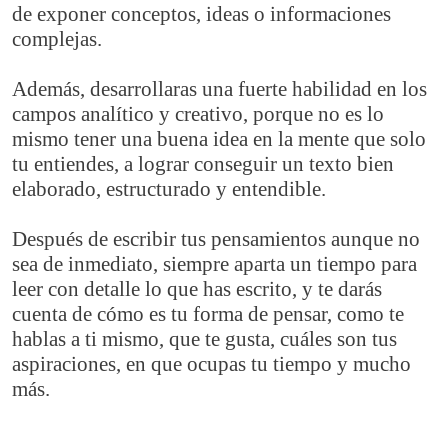
de exponer conceptos, ideas o informaciones
complejas.
Además, desarrollaras una fuerte habilidad en los
campos analítico y creativo, porque no es lo
mismo tener una buena idea en la mente que solo
tu entiendes, a lograr conseguir un texto bien
elaborado, estructurado y entendible.
Después de escribir tus pensamientos aunque no
sea de inmediato, siempre aparta un tiempo para
leer con detalle lo que has escrito, y te darás
cuenta de cómo es tu forma de pensar, como te
hablas a ti mismo, que te gusta, cuáles son tus
aspiraciones, en que ocupas tu tiempo y mucho
más.