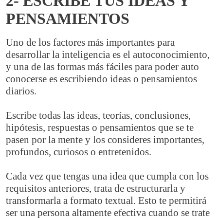
2- ESCRIBE TUS IDEAS Y
PENSAMIENTOS
Uno de los factores más importantes para
desarrollar la inteligencia es el autoconocimiento,
y una de las formas más fáciles para poder auto
conocerse es escribiendo ideas o pensamientos
diarios.
Escribe todas las ideas, teorías, conclusiones,
hipótesis, respuestas o pensamientos que se te
pasen por la mente y los consideres importantes,
profundos, curiosos o entretenidos.
Cada vez que tengas una idea que cumpla con los
requisitos anteriores, trata de estructurarla y
transformarla a formato textual. Esto te permitirá
ser una persona altamente efectiva cuando se trate