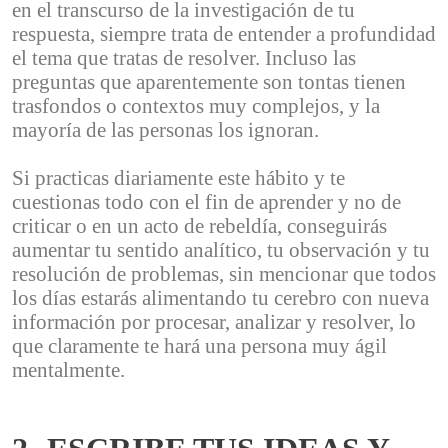
en el transcurso de la investigación de tu
respuesta, siempre trata de entender a profundidad
el tema que tratas de resolver. Incluso las
preguntas que aparentemente son tontas tienen
trasfondos o contextos muy complejos, y la
mayoría de las personas los ignoran.
Si practicas diariamente este hábito y te
cuestionas todo con el fin de aprender y no de
criticar o en un acto de rebeldía, conseguirás
aumentar tu sentido analítico, tu observación y tu
resolución de problemas, sin mencionar que todos
los días estarás alimentando tu cerebro con nueva
información por procesar, analizar y resolver, lo
que claramente te hará una persona muy ágil
mentalmente.