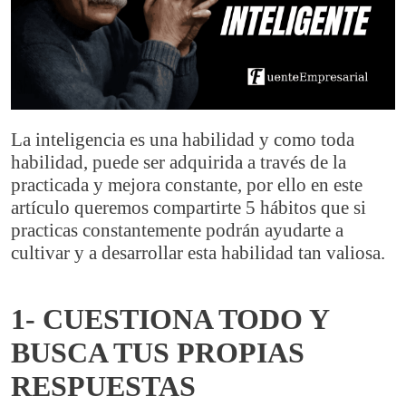
La inteligencia es una habilidad y como toda
habilidad, puede ser adquirida a través de la
practicada y mejora constante, por ello en este
artículo queremos compartirte 5 hábitos que si
practicas constantemente podrán ayudarte a
cultivar y a desarrollar esta habilidad tan valiosa.
1- CUESTIONA TODO Y
BUSCA TUS PROPIAS
RESPUESTAS