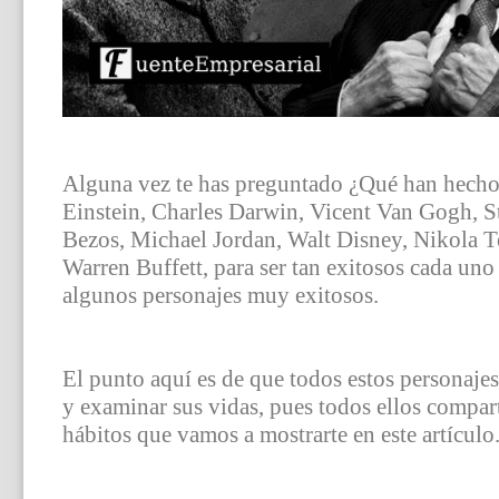
Alguna vez te has preguntado ¿Qué han hecho
Einstein, Charles Darwin, Vicent Van Gogh, St
Bezos, Michael Jordan, Walt Disney, Nikola T
Warren Buffett, para ser tan exitosos cada uno
algunos personajes muy exitosos.
El punto aquí es de que todos estos personajes
y examinar sus vidas, pues todos ellos compar
hábitos que vamos a mostrarte en este artículo