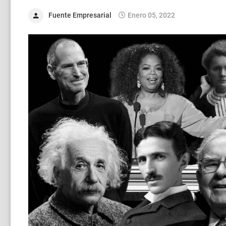
Fuente Empresarial
Enero 05, 2022