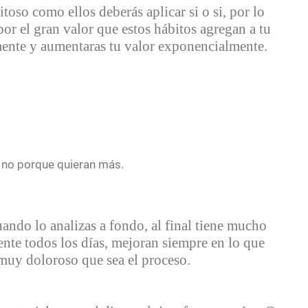
itoso como ellos deberás aplicar si o si, por lo
por el gran valor que estos hábitos agregan a tu
mente y aumentaras tu valor exponencialmente.
 no porque quieran más.
ando lo analizas a fondo, al final tiene mucho
ente todos los días, mejoran siempre en lo que
 muy doloroso que sea el proceso.