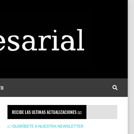
TO
RECIBE LAS ULTIMAS ACTUALIZACIONES 📧
👉SUSRÍBETE A NUESTRA NEWSLETTER