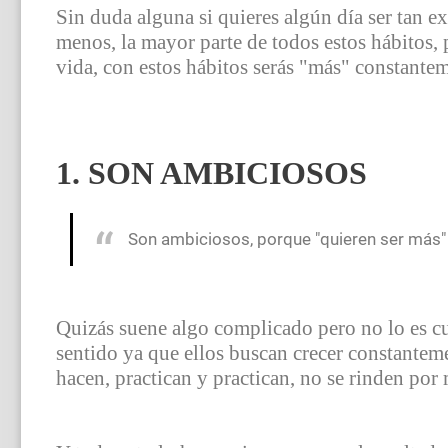
Sin duda alguna si quieres algún día ser tan ex
menos, la mayor parte de todos estos hábitos, 
vida, con estos hábitos serás "más" constante
1. SON AMBICIOSOS
Son ambiciosos, porque "quieren ser más"
Quizás suene algo complicado pero no lo es cu
sentido ya que ellos buscan crecer constantem
hacen, practican y practican, no se rinden por