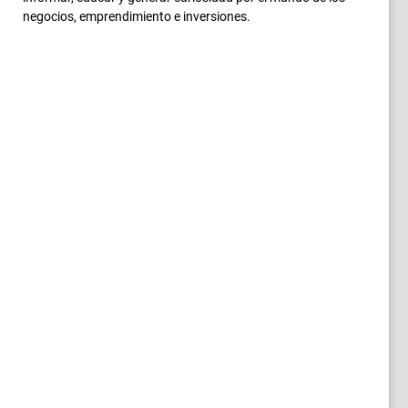
negocios, emprendimiento e inversiones.