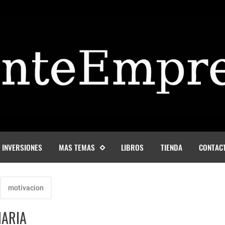
INVERSIONES
MAS TEMAS
LIBROS
TIENDA
CONTAC
motivacion
NARIA