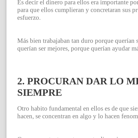
Es decir el dinero para ellos era importante p
para que ellos cumplieran y concretaran sus pr
esfuerzo.
Más bien trabajaban tan duro porque querían 
querían ser mejores, porque querían ayudar má
2. PROCURAN DAR LO M
SIEMPRE
Otro habito fundamental en ellos es de que sie
hacen, se concentran en algo y lo hacen fenom