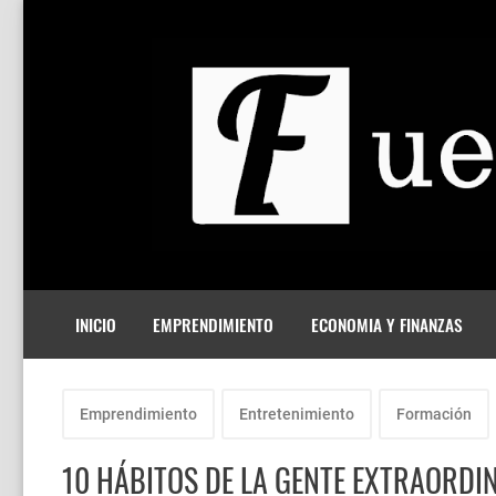
INICIO
EMPRENDIMIENTO
ECONOMIA Y FINANZAS
Emprendimiento
Entretenimiento
Formación
10 HÁBITOS DE LA GENTE EXTRAORDI