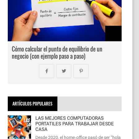
Cómo calcular el punto de equilibrio de un
negocio (con ejemplo paso a paso)
ARTÍCULOS POPULARES
LAS MEJORES COMPUTADORAS
PORTATILES PARA TRABAJAR DESDE
CASA
Desde 2020, el home‑office pasó de ser “hola