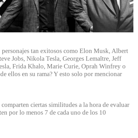
 personajes tan exitosos como Elon Musk, Albert
eve Jobs, Nikola Tesla, Georges Lemaître, Jeff
esla, Frida Khalo, Marie Curie, Oprah Winfrey o
 de ellos en su rama? Y esto solo por mencionar
 comparten ciertas similitudes a la hora de evaluar
ten por lo menos 7 de cada uno de los 10
.