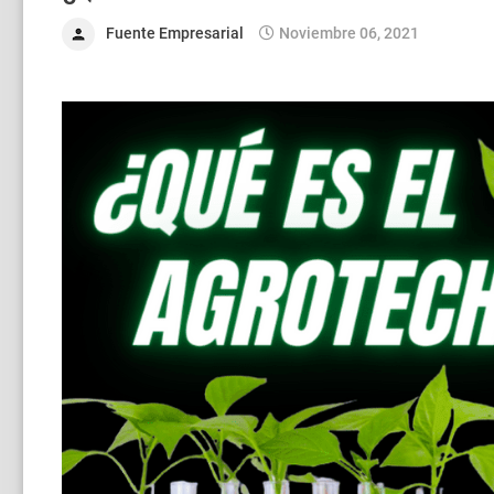
Fuente Empresarial
Noviembre 06, 2021