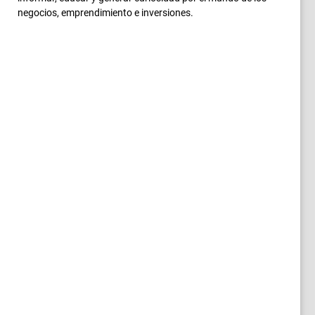
negocios, emprendimiento e inversiones.