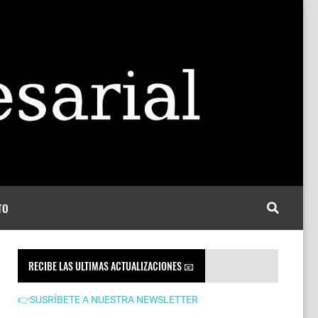
TO
RECIBE LAS ULTIMAS ACTUALIZACIONES 📧
👉SUSRÍBETE A NUESTRA NEWSLETTER