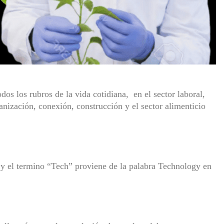
os los rubros de la vida cotidiana,
en el sector laboral,
nización, conexión, construcción y el sector alimenticio
 y el termino “Tech” proviene de la palabra Technology en