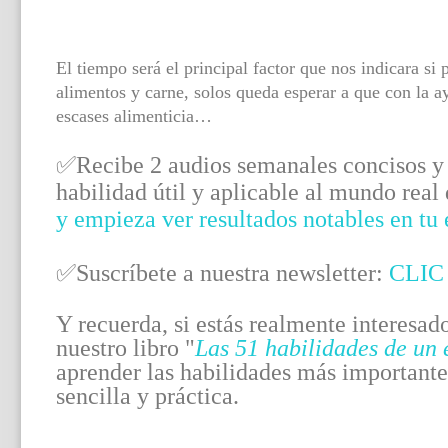
El tiempo será el principal factor que nos indicara s
alimentos y carne, solos queda esperar a que con la
escases alimenticia…
✅Recibe 2 audios semanales concisos y 
habilidad útil y aplicable al mundo real
y empieza ver resultados notables en tu
✅Suscríbete a nuestra newsletter:
CLIC
Y recuerda, si estás realmente interesad
nuestro libro "
Las 51 habilidades de un
aprender las habilidades más important
sencilla y práctica.