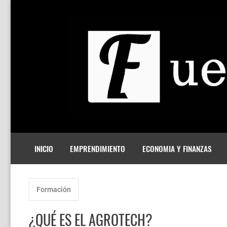
INICIO
EMPRENDIMIENTO
ECONOMIA Y FINANZAS
Formación
¿QUÉ ES EL AGROTECH?