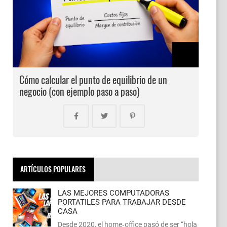
Cómo calcular el punto de equilibrio de un
negocio (con ejemplo paso a paso)
ARTÍCULOS POPULARES
LAS MEJORES COMPUTADORAS
PORTATILES PARA TRABAJAR DESDE
CASA
Desde 2020, el home‑office pasó de ser “hola