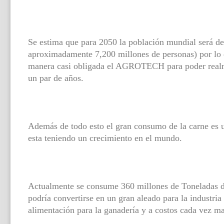
Se estima que para 2050 la población mundial será d
aproximadamente 7,200 millones de personas) por lo qu
manera casi obligada el AGROTECH para poder realme
un par de años.
Además de todo esto el gran consumo de la carne es u
esta teniendo un crecimiento en el mundo.
Actualmente se consume 360 millones de Toneladas
podría convertirse en un gran aleado para la industr
alimentación para la ganadería y a costos cada vez ma