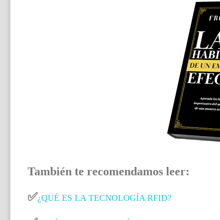
También te recomendamos leer:
✅
¿QUÉ ES LA TECNOLOGÍA RFID?