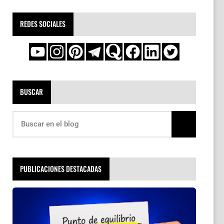
REDES SOCIALES
BUSCAR
PUBLICACIONES DESTACADAS