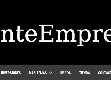
INVERSIONES
MAS TEMAS
LIBROS
TIENDA
CONTAC