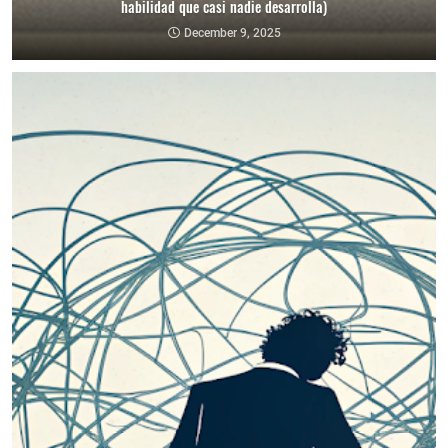
habilidad que casi nadie desarrolla)
December 9, 2025