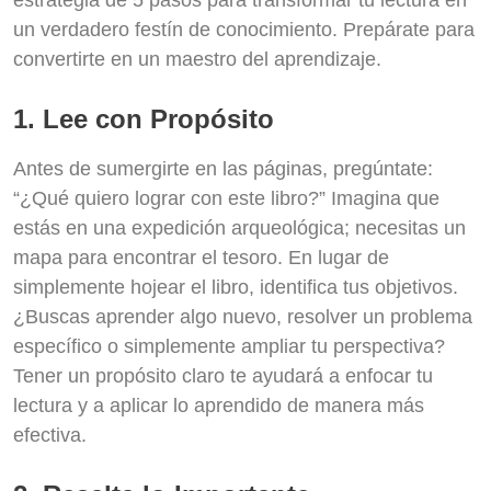
estrategia de 5 pasos para transformar tu lectura en
un verdadero festín de conocimiento. Prepárate para
convertirte en un maestro del aprendizaje.
1. Lee con Propósito
Antes de sumergirte en las páginas, pregúntate:
“¿Qué quiero lograr con este libro?” Imagina que
estás en una expedición arqueológica; necesitas un
mapa para encontrar el tesoro. En lugar de
simplemente hojear el libro, identifica tus objetivos.
¿Buscas aprender algo nuevo, resolver un problema
específico o simplemente ampliar tu perspectiva?
Tener un propósito claro te ayudará a enfocar tu
lectura y a aplicar lo aprendido de manera más
efectiva.