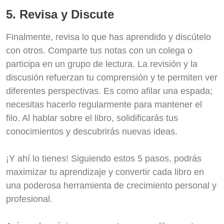
5. Revisa y Discute
Finalmente, revisa lo que has aprendido y discútelo
con otros. Comparte tus notas con un colega o
participa en un grupo de lectura. La revisión y la
discusión refuerzan tu comprensión y te permiten ver
diferentes perspectivas. Es como afilar una espada;
necesitas hacerlo regularmente para mantener el
filo. Al hablar sobre el libro, solidificarás tus
conocimientos y descubrirás nuevas ideas.
¡Y ahí lo tienes! Siguiendo estos 5 pasos, podrás
maximizar tu aprendizaje y convertir cada libro en
una poderosa herramienta de crecimiento personal y
profesional.