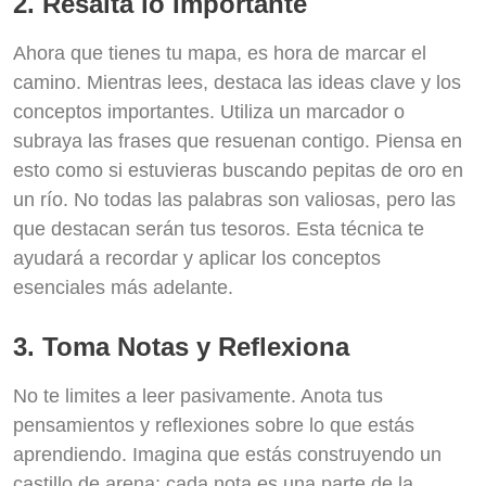
2. Resalta lo Importante
Ahora que tienes tu mapa, es hora de marcar el
camino. Mientras lees, destaca las ideas clave y los
conceptos importantes. Utiliza un marcador o
subraya las frases que resuenan contigo. Piensa en
esto como si estuvieras buscando pepitas de oro en
un río. No todas las palabras son valiosas, pero las
que destacan serán tus tesoros. Esta técnica te
ayudará a recordar y aplicar los conceptos
esenciales más adelante.
3. Toma Notas y Reflexiona
No te limites a leer pasivamente. Anota tus
pensamientos y reflexiones sobre lo que estás
aprendiendo. Imagina que estás construyendo un
castillo de arena; cada nota es una parte de la