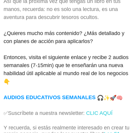
Así que la próxima vez que tengas un libro en tus
manos, recuerda: no es solo una lectura, es una
aventura para descubrir tesoros ocultos.
¿Quieres mucho más contenido? ¿Más detallado y
con planes de acción para aplicarlos?
Entonces, visita el siguiente enlace y recibe 2 audios
semanales (7-15min) que te enseñarán una nueva
habilidad útil aplicable al mundo real de los negocios
AUDIOS EDUCATIVOS SEMANALES
✅Suscríbete a nuestra newsletter:
CLIC AQUÍ
Y recuerda, si estás realmente interesado en crear tu