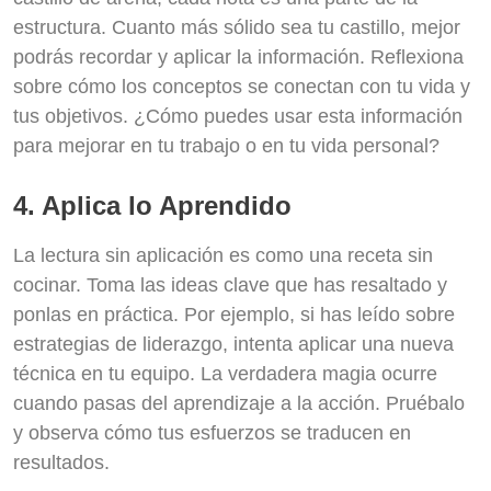
estructura. Cuanto más sólido sea tu castillo, mejor
podrás recordar y aplicar la información. Reflexiona
sobre cómo los conceptos se conectan con tu vida y
tus objetivos. ¿Cómo puedes usar esta información
para mejorar en tu trabajo o en tu vida personal?
4. Aplica lo Aprendido
La lectura sin aplicación es como una receta sin
cocinar. Toma las ideas clave que has resaltado y
ponlas en práctica. Por ejemplo, si has leído sobre
estrategias de liderazgo, intenta aplicar una nueva
técnica en tu equipo. La verdadera magia ocurre
cuando pasas del aprendizaje a la acción. Pruébalo
y observa cómo tus esfuerzos se traducen en
resultados.