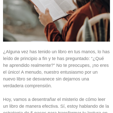
¿Alguna vez has tenido un libro en tus manos, lo has
leído de principio a fin y te has preguntado: “¿Qué
he aprendido realmente?” No te preocupes, ¡no eres
el único! A menudo, nuestro entusiasmo por un
nuevo libro se desvanece sin dejarnos una
verdadera comprensión.
Hoy, vamos a desentrañar el misterio de cómo leer
un libro de manera efectiva. Sí, estoy hablando de la