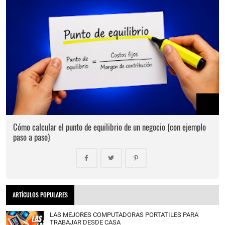
Cómo calcular el punto de equilibrio de un negocio (con ejemplo
paso a paso)
ARTÍCULOS POPULARES
LAS MEJORES COMPUTADORAS PORTATILES PARA
TRABAJAR DESDE CASA