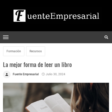
Formación
Recursos
La mejor forma de leer un libro
Fuente Empresarial
Julio 30, 2024