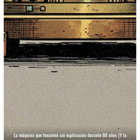
La máquina que funcionó sin explicación durante 80 años (Y la