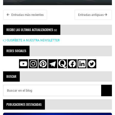
Entradas más recientes
Entradas antiguas
RECIBE LAS ULTIMAS ACTUALIZACIONES 📧
👉SUSRÍBETE A NUESTRA NEWSLETTER
REDES SOCIALES
BUSCAR
PUBLICACIONES DESTACADAS