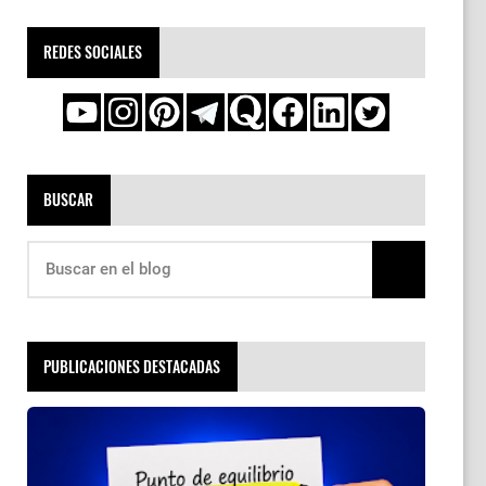
REDES SOCIALES
BUSCAR
PUBLICACIONES DESTACADAS