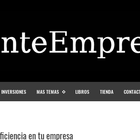
INVERSIONES
MAS TEMAS
LIBROS
TIENDA
CONTAC
Eficiencia en tu empresa