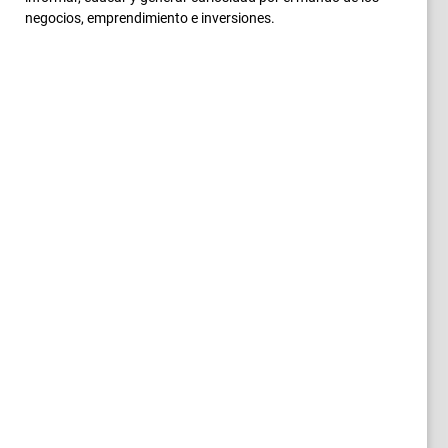
negocios, emprendimiento e inversiones.