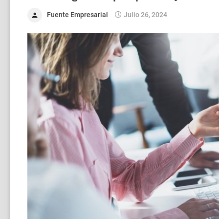
Fuente Empresarial
Julio 26, 2024