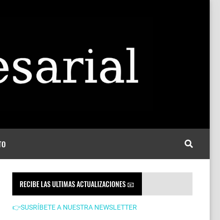
TO
RECIBE LAS ULTIMAS ACTUALIZACIONES 📧
👉SUSRÍBETE A NUESTRA NEWSLETTER