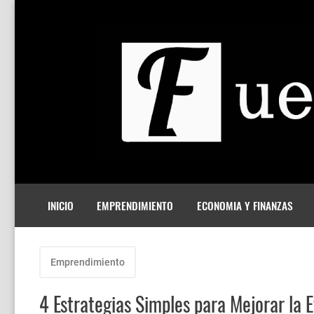
INICIO
EMPRENDIMIENTO
ECONOMIA Y FINANZAS
Emprendimiento
4 Estrategias Simples para Mejorar la 