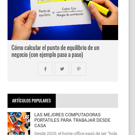
Cómo calcular el punto de equilibrio de un
negocio (con ejemplo paso a paso)
ARTÍCULOS POPULARES
LAS MEJORES COMPUTADORAS
PORTATILES PARA TRABAJAR DESDE
CASA
Desde 2020, el home‑office pasó de ser “hola