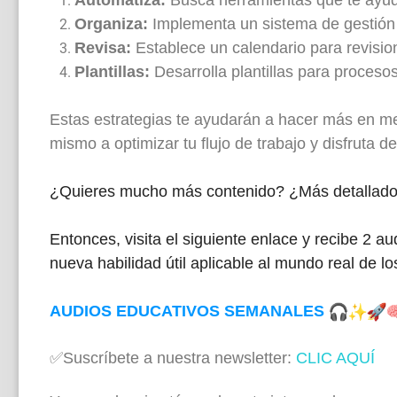
Organiza:
Implementa un sistema de gestión d
Revisa:
Establece un calendario para revision
Plantillas:
Desarrolla plantillas para proceso
Estas estrategias te ayudarán a hacer más en 
mismo a optimizar tu flujo de trabajo y disfruta d
¿Quieres mucho más contenido? ¿Más detallado y
Entonces, visita el siguiente enlace y recibe 2 
nueva habilidad útil aplicable al mundo real de l
AUDIOS EDUCATIVOS SEMANALES
✅Suscríbete a nuestra newsletter:
CLIC AQUÍ