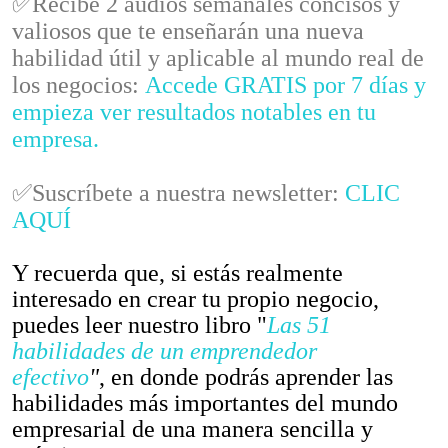
✅Recibe 2 audios semanales concisos y
valiosos que te enseñarán una nueva
habilidad útil y aplicable al mundo real de
los negocios:
Accede GRATIS por 7 días y
empieza ver resultados notables en tu
empresa.
✅Suscríbete a nuestra newsletter:
CLIC
AQUÍ
Y recuerda que, si estás realmente
interesado en crear tu propio negocio,
puedes leer nuestro libro "
Las 51
habilidades de un emprendedor
efectivo
"
, en donde podrás aprender las
habilidades más importantes del mundo
empresarial de una manera sencilla y