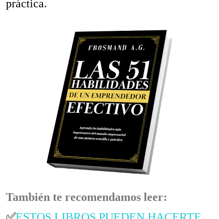
práctica.
También te recomendamos leer:
✅
ESTOS LIBROS PUEDEN HACERTE