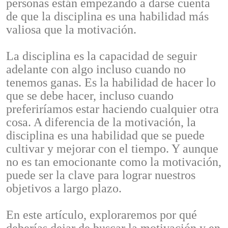
personas están empezando a darse cuenta
de que la disciplina es una habilidad más
valiosa que la motivación.
La disciplina es la capacidad de seguir
adelante con algo incluso cuando no
tenemos ganas. Es la habilidad de hacer lo
que se debe hacer, incluso cuando
preferiríamos estar haciendo cualquier otra
cosa. A diferencia de la motivación, la
disciplina es una habilidad que se puede
cultivar y mejorar con el tiempo. Y aunque
no es tan emocionante como la motivación,
puede ser la clave para lograr nuestros
objetivos a largo plazo.
En este artículo, exploraremos por qué