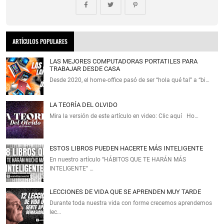
ARTÍCULOS POPULARES
LAS MEJORES COMPUTADORAS PORTATILES PARA
TRABAJAR DESDE CASA
Desde 2020, el home‑office pasó de ser “hola qué tal” a “bi…
LA TEORÍA DEL OLVIDO
Mira la versión de este artículo en video: Clic aquí Ho…
ESTOS LIBROS PUEDEN HACERTE MÁS INTELIGENTE
En nuestro artículo “HÁBITOS QUE TE HARÁN MÁS
INTELIGENTE” …
LECCIONES DE VIDA QUE SE APRENDEN MUY TARDE
Durante toda nuestra vida con forme crecemos aprendemos
lec…