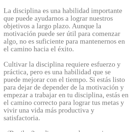
La disciplina es una habilidad importante
que puede ayudarnos a lograr nuestros
objetivos a largo plazo. Aunque la
motivación puede ser útil para comenzar
algo, no es suficiente para mantenernos en
el camino hacia el éxito.
Cultivar la disciplina requiere esfuerzo y
práctica, pero es una habilidad que se
puede mejorar con el tiempo. Si estás listo
para dejar de depender de la motivación y
empezar a trabajar en tu disciplina, estás en
el camino correcto para lograr tus metas y
vivir una vida más productiva y
satisfactoria.