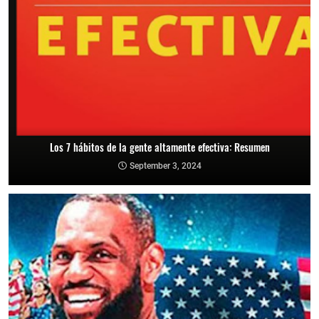
Los 7 hábitos de la gente altamente efectiva: Resumen
September 3, 2024