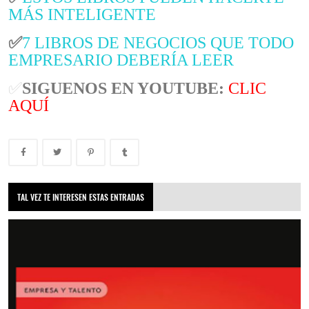
MÁS INTELIGENTE
✅
7 LIBROS DE NEGOCIOS QUE TODO
EMPRESARIO DEBERÍA LEER
✅
SIGUENOS EN YOUTUBE:
CLIC
AQUÍ
TAL VEZ TE INTERESEN ESTAS ENTRADAS