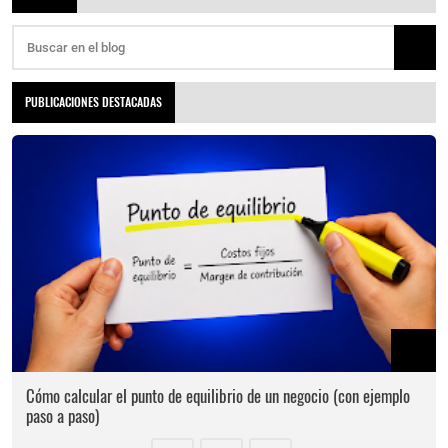
PUBLICACIONES DESTACADAS
Cómo calcular el punto de equilibrio de un negocio (con ejemplo
paso a paso)