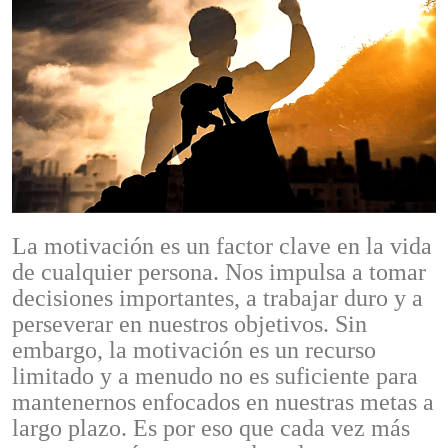
La motivación es un factor clave en la vida
de cualquier persona. Nos impulsa a tomar
decisiones importantes, a trabajar duro y a
perseverar en nuestros objetivos. Sin
embargo, la motivación es un recurso
limitado y a menudo no es suficiente para
mantenernos enfocados en nuestras metas a
largo plazo. Es por eso que cada vez más