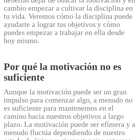
deberías dejar de buscar la motivación y en
cambio empezar a cultivar la disciplina en
tu vida. Veremos cómo la disciplina puede
ayudarte a lograr tus objetivos y cómo
puedes empezar a trabajar en ella desde
hoy mismo.
Por qué la motivación no es
suficiente
Aunque la motivación puede ser un gran
impulso para comenzar algo, a menudo no
es suficiente para mantenernos en el
camino hacia nuestros objetivos a largo
plazo. La motivación puede ser efímera y a
menudo fluctúa dependiendo de nuestro