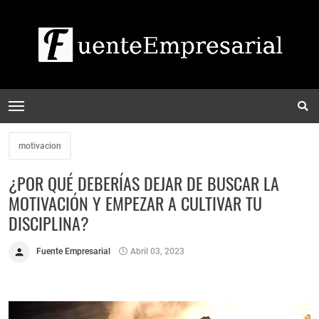
motivacion
¿POR QUÉ DEBERÍAS DEJAR DE BUSCAR LA
MOTIVACIÓN Y EMPEZAR A CULTIVAR TU
DISCIPLINA?
Fuente Empresarial
Abril 03, 2023