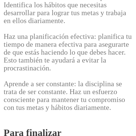
Identifica los hábitos que necesitas
desarrollar para lograr tus metas y trabaja
en ellos diariamente.
Haz una planificación efectiva: planifica tu
tiempo de manera efectiva para asegurarte
de que estás haciendo lo que debes hacer.
Esto también te ayudará a evitar la
procrastinación.
Aprende a ser constante: la disciplina se
trata de ser constante. Haz un esfuerzo
consciente para mantener tu compromiso
con tus metas y hábitos diariamente.
Para finalizar