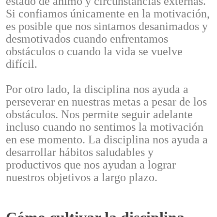
estado de ánimo y circunstancias externas.
Si confiamos únicamente en la motivación,
es posible que nos sintamos desanimados y
desmotivados cuando enfrentamos
obstáculos o cuando la vida se vuelve
difícil.
Por otro lado, la disciplina nos ayuda a
perseverar en nuestras metas a pesar de los
obstáculos. Nos permite seguir adelante
incluso cuando no sentimos la motivación
en ese momento. La disciplina nos ayuda a
desarrollar hábitos saludables y
productivos que nos ayudan a lograr
nuestros objetivos a largo plazo.