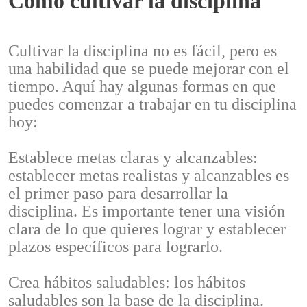
Cómo cultivar la disciplina
Cultivar la disciplina no es fácil, pero es
una habilidad que se puede mejorar con el
tiempo. Aquí hay algunas formas en que
puedes comenzar a trabajar en tu disciplina
hoy:
Establece metas claras y alcanzables:
establecer metas realistas y alcanzables es
el primer paso para desarrollar la
disciplina. Es importante tener una visión
clara de lo que quieres lograr y establecer
plazos específicos para lograrlo.
Crea hábitos saludables: los hábitos
saludables son la base de la disciplina.