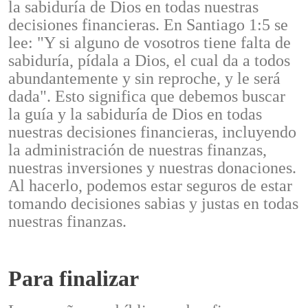
la sabiduría de Dios en todas nuestras
decisiones financieras. En Santiago 1:5 se
lee: "Y si alguno de vosotros tiene falta de
sabiduría, pídala a Dios, el cual da a todos
abundantemente y sin reproche, y le será
dada". Esto significa que debemos buscar
la guía y la sabiduría de Dios en todas
nuestras decisiones financieras, incluyendo
la administración de nuestras finanzas,
nuestras inversiones y nuestras donaciones.
Al hacerlo, podemos estar seguros de estar
tomando decisiones sabias y justas en todas
nuestras finanzas.
Para finalizar