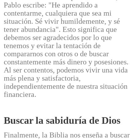
Pablo escribe: "He aprendido a
contentarme, cualquiera que sea mi
situación. Sé vivir humildemente, y sé
tener abundancia". Esto significa que
debemos ser agradecidos por lo que
tenemos y evitar la tentación de
compararnos con otros o de buscar
constantemente más dinero y posesiones.
Al ser contentos, podemos vivir una vida
más plena y satisfactoria,
independientemente de nuestra situación
financiera.
Buscar la sabiduría de Dios
Finalmente, la Biblia nos enseña a buscar