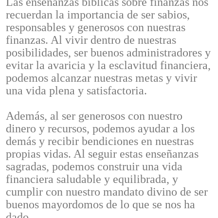
Las enseñanzas bíblicas sobre finanzas nos
recuerdan la importancia de ser sabios,
responsables y generosos con nuestras
finanzas. Al vivir dentro de nuestras
posibilidades, ser buenos administradores y
evitar la avaricia y la esclavitud financiera,
podemos alcanzar nuestras metas y vivir
una vida plena y satisfactoria.
Además, al ser generosos con nuestro
dinero y recursos, podemos ayudar a los
demás y recibir bendiciones en nuestras
propias vidas. Al seguir estas enseñanzas
sagradas, podemos construir una vida
financiera saludable y equilibrada, y
cumplir con nuestro mandato divino de ser
buenos mayordomos de lo que se nos ha
dado.