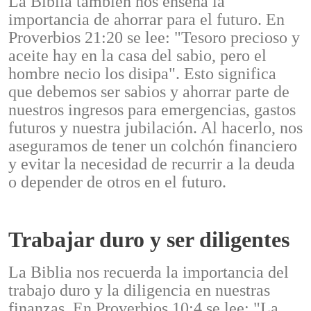
La Biblia también nos enseña la
importancia de ahorrar para el futuro. En
Proverbios 21:20 se lee: "Tesoro precioso y
aceite hay en la casa del sabio, pero el
hombre necio los disipa". Esto significa
que debemos ser sabios y ahorrar parte de
nuestros ingresos para emergencias, gastos
futuros y nuestra jubilación. Al hacerlo, nos
aseguramos de tener un colchón financiero
y evitar la necesidad de recurrir a la deuda
o depender de otros en el futuro.
Trabajar duro y ser diligentes
La Biblia nos recuerda la importancia del
trabajo duro y la diligencia en nuestras
finanzas. En Proverbios 10:4 se lee: "La