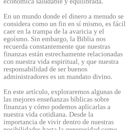
económica saludable y equilibrada.
En un mundo donde el dinero a menudo se
considera como un fin en sí mismo, es fácil
caer en la trampa de la avaricia y el
egoísmo. Sin embargo, la Biblia nos
recuerda constantemente que nuestras
finanzas están estrechamente relacionadas
con nuestra vida espiritual, y que nuestra
responsabilidad de ser buenos
administradores es un mandato divino.
En este artículo, exploraremos algunas de
las mejores enseñanzas bíblicas sobre
finanzas y cómo podemos aplicarlas a
nuestra vida cotidiana. Desde la
importancia de vivir dentro de nuestras
posibilidades hasta la generosidad como