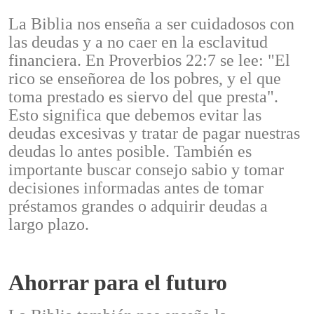
La Biblia nos enseña a ser cuidadosos con
las deudas y a no caer en la esclavitud
financiera. En Proverbios 22:7 se lee: "El
rico se enseñorea de los pobres, y el que
toma prestado es siervo del que presta".
Esto significa que debemos evitar las
deudas excesivas y tratar de pagar nuestras
deudas lo antes posible. También es
importante buscar consejo sabio y tomar
decisiones informadas antes de tomar
préstamos grandes o adquirir deudas a
largo plazo.
Ahorrar para el futuro