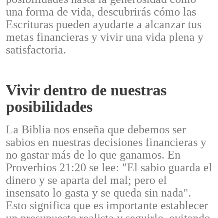
una forma de vida, descubrirás cómo las
Escrituras pueden ayudarte a alcanzar tus
metas financieras y vivir una vida plena y
satisfactoria.
Vivir dentro de nuestras
posibilidades
La Biblia nos enseña que debemos ser
sabios en nuestras decisiones financieras y
no gastar más de lo que ganamos. En
Proverbios 21:20 se lee: "El sabio guarda el
dinero y se aparta del mal; pero el
insensato lo gasta y se queda sin nada".
Esto significa que es importante establecer