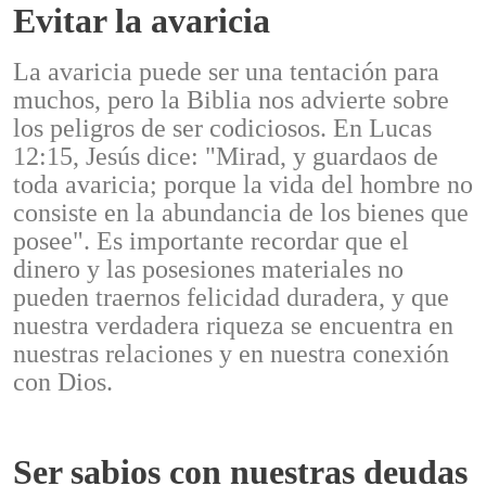
Evitar la avaricia
La avaricia puede ser una tentación para
muchos, pero la Biblia nos advierte sobre
los peligros de ser codiciosos. En Lucas
12:15, Jesús dice: "Mirad, y guardaos de
toda avaricia; porque la vida del hombre no
consiste en la abundancia de los bienes que
posee". Es importante recordar que el
dinero y las posesiones materiales no
pueden traernos felicidad duradera, y que
nuestra verdadera riqueza se encuentra en
nuestras relaciones y en nuestra conexión
con Dios.
Ser sabios con nuestras deudas