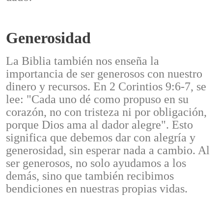
Generosidad
La Biblia también nos enseña la
importancia de ser generosos con nuestro
dinero y recursos. En 2 Corintios 9:6-7, se
lee: "Cada uno dé como propuso en su
corazón, no con tristeza ni por obligación,
porque Dios ama al dador alegre". Esto
significa que debemos dar con alegría y
generosidad, sin esperar nada a cambio. Al
ser generosos, no solo ayudamos a los
demás, sino que también recibimos
bendiciones en nuestras propias vidas.