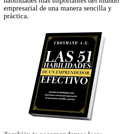
habilidades más importantes del mundo
empresarial de una manera sencilla y
práctica.