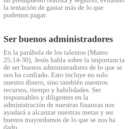
un presupuesto realista y seguirlo, evitando
la tentación de gastar más de lo que
podemos pagar.
Ser buenos administradores
En la parábola de los talentos (Mateo
25:14-30), Jesús habla sobre la importancia
de ser buenos administradores de lo que se
nos ha confiado. Esto incluye no solo
nuestro dinero, sino también nuestros
recursos, tiempo y habilidades. Ser
responsables y diligentes en la
administración de nuestras finanzas nos
ayudará a alcanzar nuestras metas y ser
buenos mayordomos de lo que se nos ha
dado.