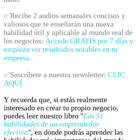
✅Recibe 2 audios semanales concisos y
valiosos que te enseñarán una nueva
habilidad útil y aplicable al mundo real de
los negocios:
Accede GRATIS por 7 días y
empieza ver resultados notables en tu
empresa.
✅Suscríbete a nuestra newsletter:
CLIC
AQUÍ
Y recuerda que, si estás realmente
interesado en crear tu propio negocio,
puedes leer nuestro libro "
Las 51
habilidades de un emprendedor
efectivo
"
, en donde podrás aprender las