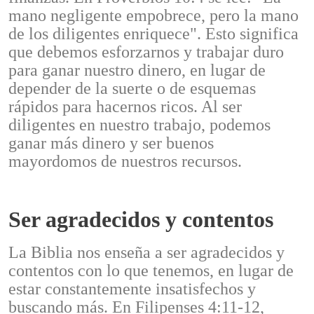
mano negligente empobrece, pero la mano
de los diligentes enriquece". Esto significa
que debemos esforzarnos y trabajar duro
para ganar nuestro dinero, en lugar de
depender de la suerte o de esquemas
rápidos para hacernos ricos. Al ser
diligentes en nuestro trabajo, podemos
ganar más dinero y ser buenos
mayordomos de nuestros recursos.
Ser agradecidos y contentos
La Biblia nos enseña a ser agradecidos y
contentos con lo que tenemos, en lugar de
estar constantemente insatisfechos y
buscando más. En Filipenses 4:11-12,