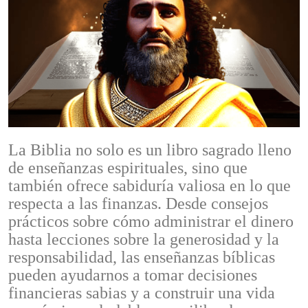
La Biblia no solo es un libro sagrado lleno
de enseñanzas espirituales, sino que
también ofrece sabiduría valiosa en lo que
respecta a las finanzas. Desde consejos
prácticos sobre cómo administrar el dinero
hasta lecciones sobre la generosidad y la
responsabilidad, las enseñanzas bíblicas
pueden ayudarnos a tomar decisiones
financieras sabias y a construir una vida