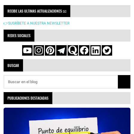
RECIBE LAS ULTIMAS ACTUALIZACIONES 📧
👉SUSRÍBETE A NUESTRA NEWSLETTER
REDES SOCIALES
BUSCAR
PUBLICACIONES DESTACADAS