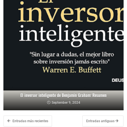
El inversor inteligente de Benjamin Graham: Resumen
September 9, 2024
Entradas más recientes
Entradas antiguas