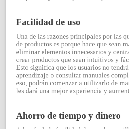
Facilidad de uso
Una de las razones principales por las qu
de productos es porque hace que sean má
eliminar elementos innecesarios y centra
crear productos que sean intuitivos y fá
Esto significa que los usuarios no tendr
aprendizaje o consultar manuales compli
eso, podrán comenzar a utilizarlo de ma
les dará una mejor experiencia y aumenta
Ahorro de tiempo y dinero