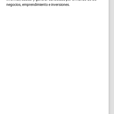
negocios, emprendimiento e inversiones.