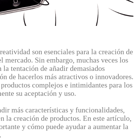
reatividad son esenciales para la creación de
 el mercado. Sin embargo, muchas veces los
n la tentación de añadir demasiados
ión de hacerlos más atractivos o innovadores.
 productos complejos e intimidantes para los
mente su aceptación y uso.
adir más características y funcionalidades,
n la creación de productos. En este artículo,
portante y cómo puede ayudar a aumentar la
.