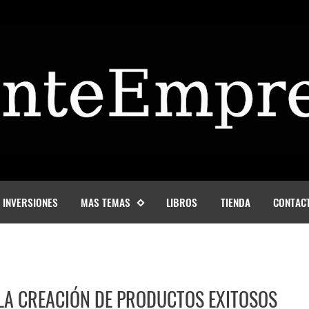
INVERSIONES
MAS TEMAS
LIBROS
TIENDA
CONTAC
 LA CREACIÓN DE PRODUCTOS EXITOSOS