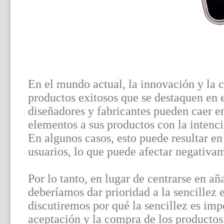
En el mundo actual, la innovación y la c
productos exitosos que se destaquen en
diseñadores y fabricantes pueden caer e
elementos a sus productos con la intenc
En algunos casos, esto puede resultar en
usuarios, lo que puede afectar negativa
Por lo tanto, en lugar de centrarse en añ
deberíamos dar prioridad a la sencillez e
discutiremos por qué la sencillez es im
aceptación y la compra de los productos