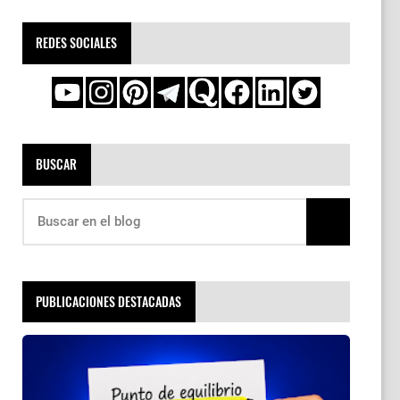
REDES SOCIALES
BUSCAR
PUBLICACIONES DESTACADAS