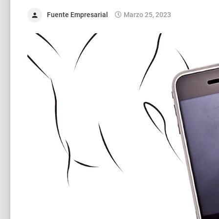
Fuente Empresarial
Marzo 25, 2023