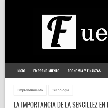
INICIO
EMPRENDIMIENTO
ECONOMIA Y FINANZAS
Emprendimiento
Tecnologia
LA IMPORTANCIA DE LA SENCILLEZ EN