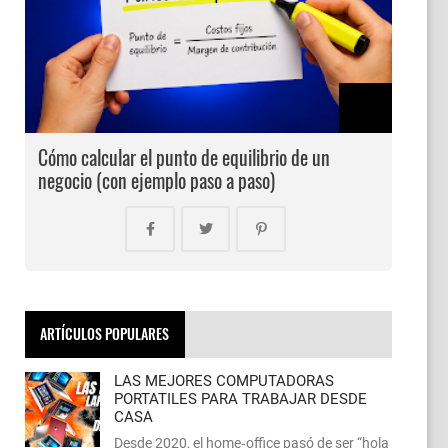
Cómo calcular el punto de equilibrio de un
negocio (con ejemplo paso a paso)
ARTÍCULOS POPULARES
LAS MEJORES COMPUTADORAS
PORTATILES PARA TRABAJAR DESDE
CASA
Desde 2020, el home‑office pasó de ser “hola