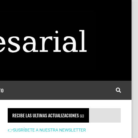
TO
RECIBE LAS ULTIMAS ACTUALIZACIONES 📧
👉SUSRÍBETE A NUESTRA NEWSLETTER