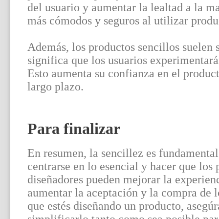
del usuario y aumentar la lealtad a la m
más cómodos y seguros al utilizar produc
Además, los productos sencillos suelen s
significa que los usuarios experimentará
Esto aumenta su confianza en el produc
largo plazo.
Para finalizar
En resumen, la sencillez es fundamental 
centrarse en lo esencial y hacer que los 
diseñadores pueden mejorar la experienc
aumentar la aceptación y la compra de lo
que estés diseñando un producto, asegúra