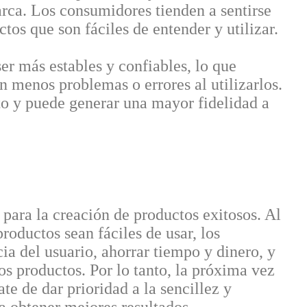
arca. Los consumidores tienden a sentirse
tos que son fáciles de entender y utilizar.
er más estables y confiables, lo que
n menos problemas o errores al utilizarlos.
to y puede generar una mayor fidelidad a
para la creación de productos exitosos. Al
productos sean fáciles de usar, los
ia del usuario, ahorrar tiempo y dinero, y
s productos. Por lo tanto, la próxima vez
te de dar prioridad a la sencillez y