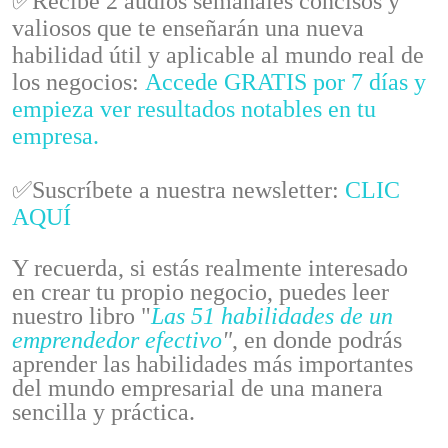
✅Recibe 2 audios semanales concisos y
valiosos que te enseñarán una nueva
habilidad útil y aplicable al mundo real de
los negocios:
Accede GRATIS por 7 días y
empieza ver resultados notables en tu
empresa.
✅Suscríbete a nuestra newsletter:
CLIC
AQUÍ
Y recuerda, si estás realmente interesado
en crear tu propio negocio, puedes leer
nuestro libro "
Las 51 habilidades de un
emprendedor efectivo
"
, en donde podrás
aprender las habilidades más importantes
del mundo empresarial de una manera
sencilla y práctica.