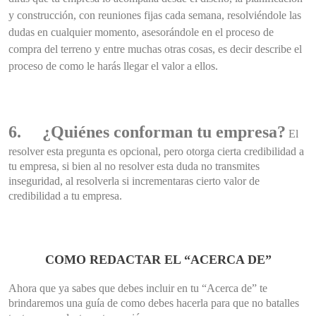
y construcción, con reuniones fijas cada semana, resolviéndole las
dudas en cualquier momento, asesorándole en el proceso de
compra del terreno y entre muchas otras cosas, es decir describe el
proceso de como le harás llegar el valor a ellos.
6.
¿Quiénes conforman tu empresa?
El
resolver esta pregunta es opcional, pero otorga cierta credibilidad a
tu empresa, si bien al no resolver esta duda no transmites
inseguridad, al resolverla si incrementaras cierto valor de
credibilidad a tu empresa.
COMO REDACTAR EL “ACERCA DE”
Ahora que ya sabes que debes incluir en tu “Acerca de” te
brindaremos una guía de como debes hacerla para que no batalles