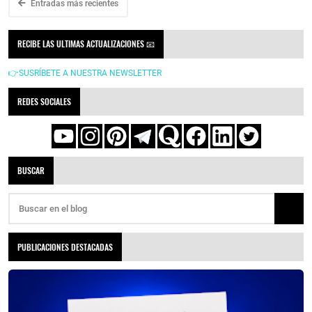
Entradas más recientes
RECIBE LAS ULTIMAS ACTUALIZACIONES 📧
👉SUSRÍBETE A NUESTRA NEWSLETTER
REDES SOCIALES
BUSCAR
PUBLICACIONES DESTACADAS