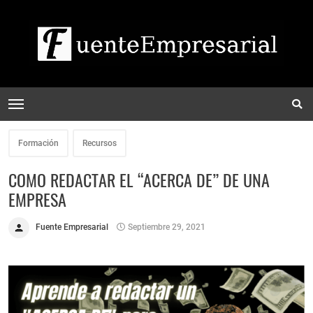
Formación
Recursos
COMO REDACTAR EL “ACERCA DE” DE UNA
EMPRESA
Fuente Empresarial
Septiembre 29, 2021