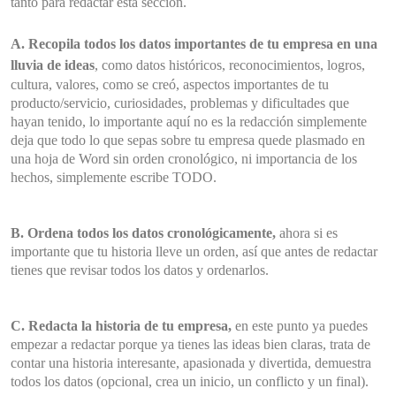
tanto para redactar esta sección.
A. Recopila todos los datos importantes de tu empr
esa en
una
lluvia de ideas
, como datos históricos, reconocimientos, logros,
cultura, valores, como se creó, aspectos importantes de tu
producto/servicio, curiosidades, problemas y dificultades que
hayan tenido, lo importante aquí no es la redacción simplemente
deja que todo lo que sepas sobre tu empresa quede plasmado en
una hoja de Word sin orden cronológico, ni importancia de los
hechos, simplemente escribe TODO.
B. Ordena todos los datos cronológicamente
,
ahora si es
importante que tu historia lleve un orden, así que antes de redactar
tienes que revisar todos los datos y ordenarlos.
C. Redacta la historia de tu empresa,
en este punto ya puedes
empezar a redactar porque ya tienes las ideas bien claras, trata de
contar una historia interesante, apasionada y divertida, demuestra
todos los datos (opcional, crea un inicio, un conflicto y un final).