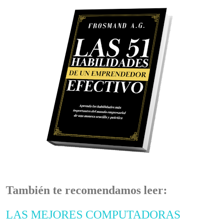
También te recomendamos leer:
LAS MEJORES COMPUTADORAS