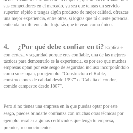
sus competidores en el mercado, ya sea que tengas un servicio
superior, rápido o tengas algún producto de mejor calidad, ofrezcas
una mejor experiencia, entre otras, si logras que tú cliente potencial
entienda tu diferenciador lograrás que te vean como único.
4.
¿Por qué debe confiar en ti?
Explícale
con certeza y seguridad porque eres confiable, una de las mejores
tácticas para demostrarlo es la experiencia, es por eso que muchas
empresas optan por este sesgo de seguridad incluso incorporándolo
como su eslogan, por ejemplo: “Constructora el Roble,
construcciones de calidad desde 1997” o “Cabaña el cóndor,
comida campestre desde 1807”.
Pero si no tienes una empresa en la que puedas optar por este
sesgo, puedes brindarle confianza con muchas otras técnicas por
ejemplo: resaltar algunos certificados que tenga tu empresa,
premios, reconocimientos