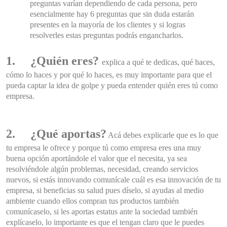
preguntas varían dependiendo de cada persona, pero
esencialmente hay 6 preguntas que sin duda estarán
presentes en la mayoría de los clientes y si logras
resolverles estas preguntas podrás engancharlos.
1.
¿Quién eres?
explica a qué te dedicas, qué haces,
cómo lo haces y por qué lo haces, es muy importante para que el
pueda captar la idea de golpe y pueda entender quién eres tú como
empresa.
2.
¿Qué aportas?
Acá debes explicarle que es lo que
tu empresa le ofrece y porque tú como empresa eres una muy
buena opción aportándole el valor que el necesita, ya sea
resolviéndole algún problemas, necesidad, creando servicios
nuevos, si estás innovando comunícale cuál es esa innovación de tu
empresa, si beneficias su salud pues díselo, si ayudas al medio
ambiente cuando ellos compran tus productos también
comunícaselo, si les aportas estatus ante la sociedad también
explícaselo, lo importante es que el tengan claro que le puedes