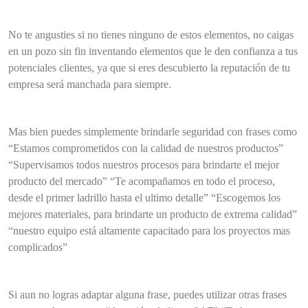
No te angusties si no tienes ninguno de estos elementos, no caigas
en un pozo sin fin inventando elementos que le den confianza a tus
potenciales clientes, ya que si eres descubierto la reputación de tu
empresa será manchada para siempre.
Mas bien puedes simplemente brindarle seguridad con frases como
“Estamos comprometidos con la calidad de nuestros productos”
“Supervisamos todos nuestros procesos para brindarte el mejor
producto del mercado” “Te acompañamos en todo el proceso,
desde el primer ladrillo hasta el ultimo detalle” “Escogemos los
mejores materiales, para brindarte un producto de extrema calidad”
“nuestro equipo está altamente capacitado para los proyectos mas
complicados”
Si aun no logras adaptar alguna frase, puedes utilizar otras frases