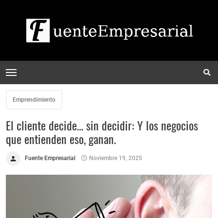
Emprendimiento
El cliente decide… sin decidir: Y los negocios
que entienden eso, ganan.
Fuente Empresarial
Noviembre 19, 2025