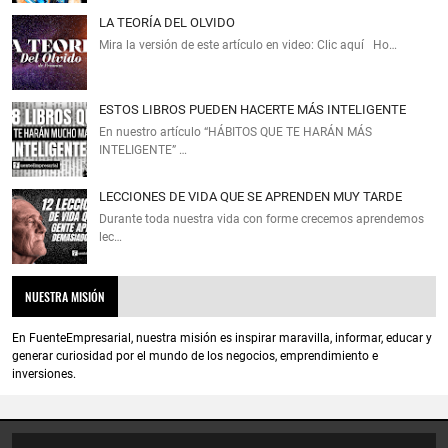
LA TEORÍA DEL OLVIDO
Mira la versión de este artículo en video: Clic aquí Ho…
ESTOS LIBROS PUEDEN HACERTE MÁS INTELIGENTE
En nuestro artículo “HÁBITOS QUE TE HARÁN MÁS
INTELIGENTE” …
LECCIONES DE VIDA QUE SE APRENDEN MUY TARDE
Durante toda nuestra vida con forme crecemos aprendemos
lec…
NUESTRA MISIÓN
En FuenteEmpresarial, nuestra misión es inspirar maravilla, informar, educar y
generar curiosidad por el mundo de los negocios, emprendimiento e
inversiones.