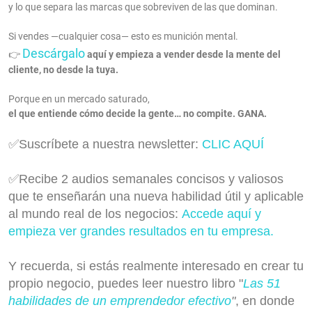
y lo que separa las marcas que sobreviven de las que dominan.
Si vendes —cualquier cosa— esto es munición mental.
Descárgalo
👉
aquí y empieza a vender desde la mente del
cliente, no desde la tuya.
Porque en un mercado saturado,
el que entiende cómo decide la gente… no compite. GANA.
✅Suscríbete a nuestra newsletter:
CLIC AQUÍ
✅Recibe 2 audios semanales concisos y valiosos
que te enseñarán una nueva habilidad útil y aplicable
al mundo real de los negocios:
Accede aquí y
empieza ver grandes resultados en tu empresa.
Y recuerda, si estás realmente interesado en crear tu
propio negocio, puedes leer nuestro libro "
Las 51
habilidades de un emprendedor efectivo
"
, en donde