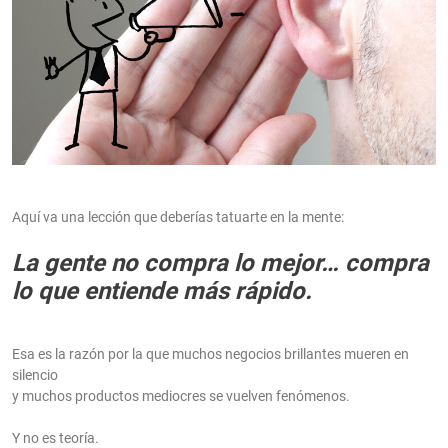
Aquí va una lección que deberías tatuarte en la mente:
La gente no compra lo mejor… compra
lo que entiende más rápido.
Esa es la razón por la que muchos negocios brillantes mueren en
silencio
y muchos productos mediocres se vuelven fenómenos.
Y no es teoría.