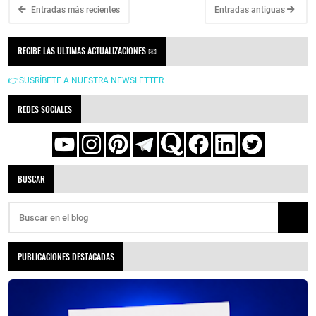
Entradas más recientes
Entradas antiguas
RECIBE LAS ULTIMAS ACTUALIZACIONES 📧
👉SUSRÍBETE A NUESTRA NEWSLETTER
REDES SOCIALES
BUSCAR
PUBLICACIONES DESTACADAS