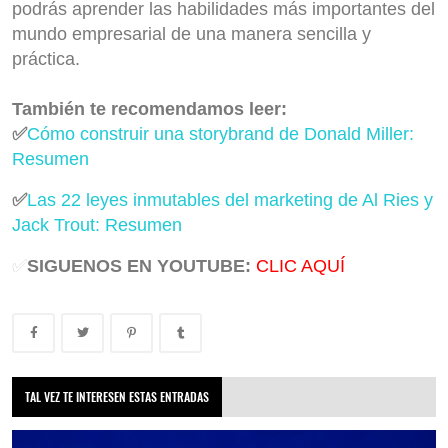
podrás aprender las habilidades más importantes del
mundo empresarial de una manera sencilla y
práctica.
También te recomendamos leer:
✅
Cómo construir una storybrand de Donald Miller:
Resumen
✅
Las 22 leyes inmutables del marketing de Al Ries y
Jack Trout: Resumen
✅
SIGUENOS EN YOUTUBE:
CLIC AQUÍ
TAL VEZ TE INTERESEN ESTAS ENTRADAS