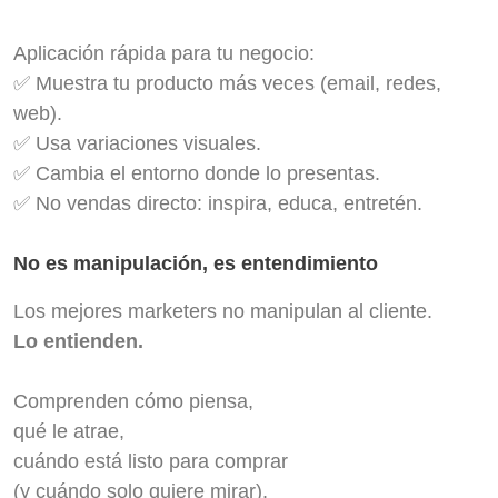
Aplicación rápida para tu negocio:
✅ Muestra tu producto más veces (email, redes,
web).
✅ Usa variaciones visuales.
✅ Cambia el entorno donde lo presentas.
✅ No vendas directo: inspira, educa, entretén.
No es manipulación, es entendimiento
Los mejores marketers no manipulan al cliente.
Lo entienden.
Comprenden cómo piensa,
qué le atrae,
cuándo está listo para comprar
(y cuándo solo quiere mirar).