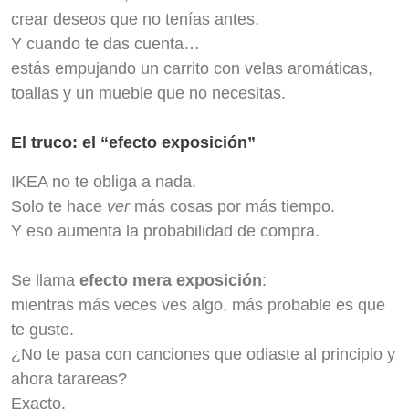
crear deseos que no tenías antes.
Y cuando te das cuenta…
estás empujando un carrito con velas aromáticas,
toallas y un mueble que no necesitas.
El truco: el “efecto exposición”
IKEA no te obliga a nada.
Solo te hace
ver
más cosas por más tiempo.
Y eso aumenta la probabilidad de compra.
Se llama
efecto mera exposición
:
mientras más veces ves algo, más probable es que
te guste.
¿No te pasa con canciones que odiaste al principio y
ahora tarareas?
Exacto.