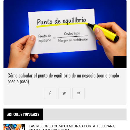
Cómo calcular el punto de equilibrio de un negocio (con ejemplo
paso a paso)
ARTÍCULOS POPULARES
LAS MEJORES COMPUTADORAS PORTATILES PARA