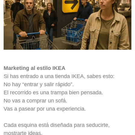
Marketing al estilo IKEA
Si has entrado a una tienda IKEA, sabes esto:
No hay “entrar y salir rápido”.
El recorrido es una trampa bien pensada.
No vas a comprar un sofá.
Vas a pasear por una experiencia.
Cada esquina está diseñada para seducirte,
mostrarte ideas,