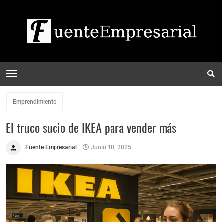
Emprendimiento
El truco sucio de IKEA para vender más
Fuente Empresarial
Junio 10, 2025