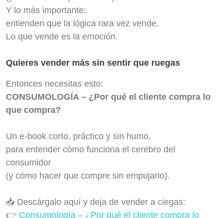
Y lo más importante:
entienden que la lógica rara vez vende.
Lo que vende es la
emoción
.
Quieres vender más sin sentir que ruegas
Entonces necesitas esto:
CONSUMOLOGÍA – ¿Por qué el cliente compra lo
que compra?
Un e-book corto, práctico y sin humo,
para entender cómo funciona el cerebro del
consumidor
(y cómo hacer que compre sin empujarlo).
📥 Descárgalo aquí y deja de vender a ciegas:
👉
Consumología – ¿Por qué el cliente compra lo