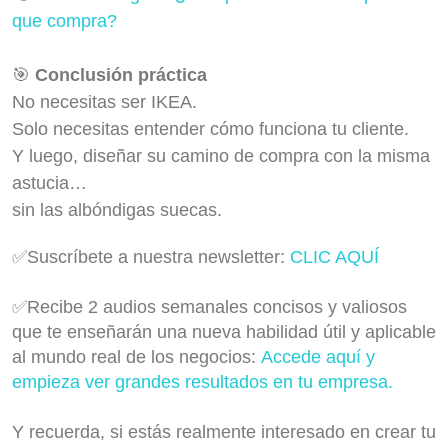
que compra?
🎯
Conclusión práctica
No necesitas ser IKEA.
Solo necesitas entender cómo funciona tu cliente.
Y luego, diseñar su camino de compra con la misma
astucia…
sin las albóndigas suecas.
✅Suscríbete a nuestra newsletter:
CLIC AQUÍ
✅Recibe 2 audios semanales concisos y valiosos
que te enseñarán una nueva habilidad útil y aplicable
al mundo real de los negocios:
Accede aquí y
empieza ver grandes resultados en tu empresa.
Y recuerda, si estás realmente interesado en crear tu