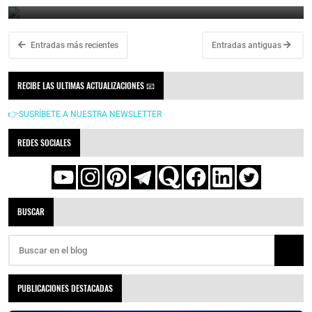
Entradas más recientes
Entradas antiguas
RECIBE LAS ULTIMAS ACTUALIZACIONES 📧
👉SUSRÍBETE A NUESTRA NEWSLETTER
REDES SOCIALES
BUSCAR
PUBLICACIONES DESTACADAS