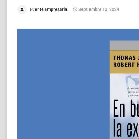
Fuente Empresarial
Septiembre 10, 2024