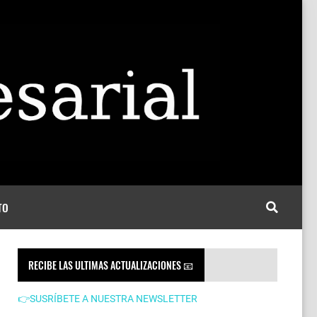
TO
RECIBE LAS ULTIMAS ACTUALIZACIONES 📧
👉SUSRÍBETE A NUESTRA NEWSLETTER