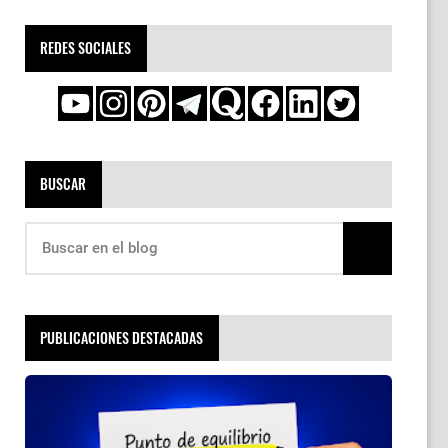
REDES SOCIALES
BUSCAR
PUBLICACIONES DESTACADAS