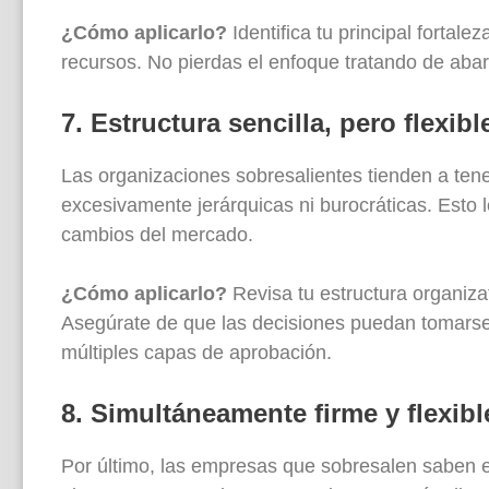
¿Cómo aplicarlo?
Identifica tu principal fortal
recursos. No pierdas el enfoque tratando de aba
7. Estructura sencilla, pero flexibl
Las organizaciones sobresalientes tienden a tener
excesivamente jerárquicas ni burocráticas. Esto 
cambios del mercado.
¿Cómo aplicarlo?
Revisa tu estructura organizat
Asegúrate de que las decisiones puedan tomarse
múltiples capas de aprobación.
8. Simultáneamente firme y flexibl
Por último, las empresas que sobresalen saben enc