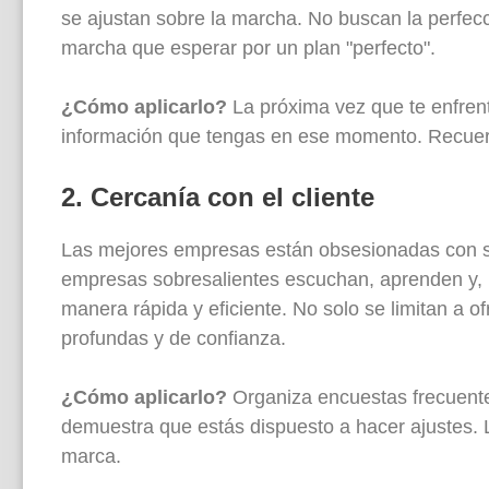
se ajustan sobre la marcha. No buscan la perfecci
marcha que esperar por un plan "perfecto".
¿Cómo aplicarlo?
La próxima vez que te enfrent
información que tengas en ese momento. Recue
2. Cercanía con el cliente
Las mejores empresas están obsesionadas con su
empresas sobresalientes escuchan, aprenden y, 
manera rápida y eficiente. No solo se limitan a o
profundas y de confianza.
¿Cómo aplicarlo?
Organiza encuestas frecuente
demuestra que estás dispuesto a hacer ajustes. 
marca.