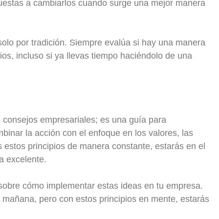
puestas a cambiarlos cuando surge una mejor manera
solo por tradición. Siempre evalúa si hay una manera
os, incluso si ya llevas tiempo haciéndolo de una
e consejos empresariales; es una guía para
binar la acción con el enfoque en los valores, las
as estos principios de manera constante, estarás en el
a excelente.
sobre cómo implementar estas ideas en tu empresa.
a mañana, pero con estos principios en mente, estarás