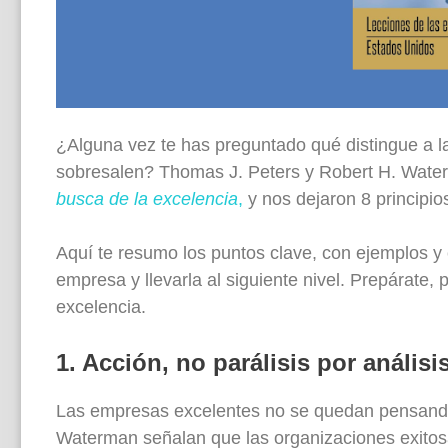
¿Alguna vez te has preguntado qué distingue a l
sobresalen? Thomas J. Peters y Robert H. Waterma
busca de la excelencia
,
y nos dejaron 8 principio
Aquí te resumo los puntos clave, con ejemplos y 
empresa y llevarla al siguiente nivel. Prepárate,
excelencia.
1. Acción, no parálisis por análisi
Las empresas excelentes no se quedan pensando
Waterman señalan que las organizaciones exitos