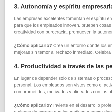
3. Autonomía y espíritu empresari
Las empresas excelentes fomentan el espíritu e
para que los empleados innoven, prueben cosas 
creatividad con burocracia, promueven la auton
¿Cómo aplicarlo?
Crea un entorno donde los e
mejoras sin temor al rechazo inmediato. Celebra 
4. Productividad a través de las p
En lugar de depender solo de sistemas o proceso
personal. Los empleados son vistos como el acti
comprometidos, motivados y alineados con los ob
¿Cómo aplicarlo?
Invierte en el desarrollo prof