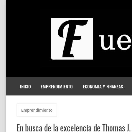
INICIO
EMPRENDIMIENTO
ECONOMIA Y FINANZAS
Emprendimiento
En busca de la excelencia de Thomas J