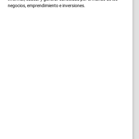
negocios, emprendimiento e inversiones.