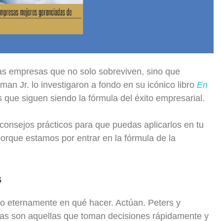
as empresas que no solo sobreviven, sino que
n Jr. lo investigaron a fondo en su icónico libro
En
s que siguen siendo la fórmula del éxito empresarial.
consejos prácticos para que puedas aplicarlos en tu
 porque estamos por entrar en la fórmula de la
s
 eternamente en qué hacer. Actúan. Peters y
as son aquellas que toman decisiones rápidamente y