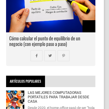
Cómo calcular el punto de equilibrio de un
negocio (con ejemplo paso a paso)
ARTÍCULOS POPULARES
LAS MEJORES COMPUTADORAS
PORTATILES PARA TRABAJAR DESDE
CASA
Desde 2020, el home‑office pasó de ser “hola