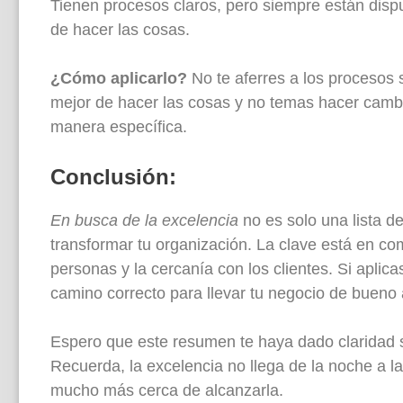
Tienen procesos claros, pero siempre están dis
de hacer las cosas.
¿Cómo aplicarlo?
No te aferres a los procesos 
mejor de hacer las cosas y no temas hacer cambi
manera específica.
Conclusión:
En busca de la excelencia
no es solo una lista d
transformar tu organización. La clave está en com
personas y la cercanía con los clientes. Si aplic
camino correcto para llevar tu negocio de bueno 
Espero que este resumen te haya dado claridad 
Recuerda, la excelencia no llega de la noche a l
mucho más cerca de alcanzarla.