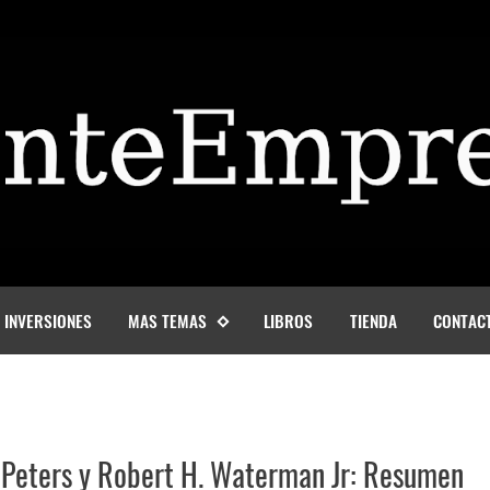
INVERSIONES
MAS TEMAS
LIBROS
TIENDA
CONTAC
. Peters y Robert H. Waterman Jr: Resumen