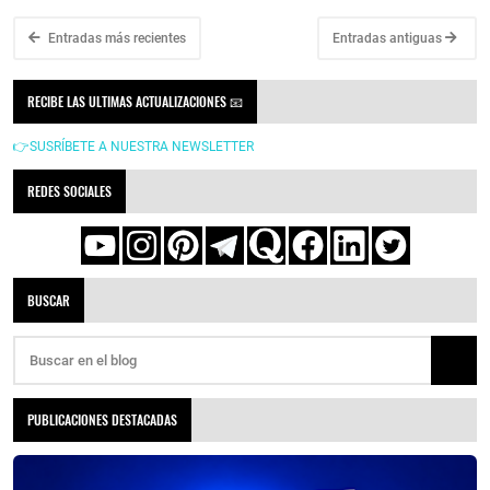
Entradas más recientes
Entradas antiguas
RECIBE LAS ULTIMAS ACTUALIZACIONES 📧
👉SUSRÍBETE A NUESTRA NEWSLETTER
REDES SOCIALES
BUSCAR
PUBLICACIONES DESTACADAS