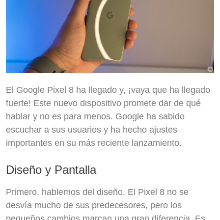
El Google Pixel 8 ha llegado y, ¡vaya que ha llegado
fuerte! Este nuevo dispositivo promete dar de qué
hablar y no es para menos. Google ha sabido
escuchar a sus usuarios y ha hecho ajustes
importantes en su más reciente lanzamiento.
Diseño y Pantalla
Primero, hablemos del diseño. El Pixel 8 no se
desvía mucho de sus predecesores, pero los
pequeños cambios marcan una gran diferencia. Es