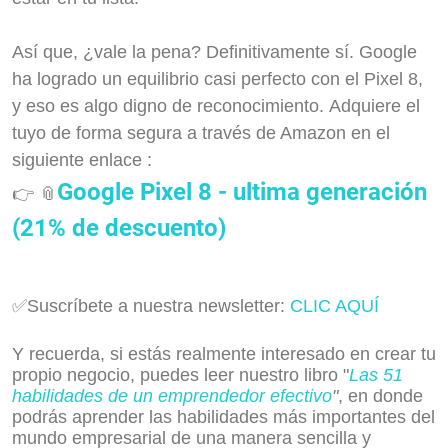
Así que, ¿vale la pena? Definitivamente sí. Google
ha logrado un equilibrio casi perfecto con el Pixel 8,
y eso es algo digno de reconocimiento. Adquiere el
tuyo de forma segura a través de Amazon en el
siguiente enlace :
Google Pixel 8 - ultima generación
👉 📎
(21% de descuento)
✅Suscríbete a nuestra newsletter:
CLIC AQUÍ
Y recuerda, si estás realmente interesado en crear tu
propio negocio, puedes leer nuestro libro "
Las 51
habilidades de un emprendedor efectivo
"
, en donde
podrás aprender las habilidades más importantes del
mundo empresarial de una manera sencilla y