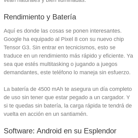
vean naturales y bien iluminadas.
Rendimiento y Batería
Aquí es donde las cosas se ponen interesantes.
Google ha equipado al Pixel 8 con su nuevo chip
Tensor G3. Sin entrar en tecnicismos, esto se
traduce en un rendimiento más rápido y eficiente. Ya
sea que estés multitasking o jugando a juegos
demandantes, este teléfono lo maneja sin esfuerzo.
La batería de 4500 mAh te asegura un día completo
de uso sin tener que estar pegado a un cargador. Y
si te quedas sin batería, la carga rápida te tendrá de
vuelta en acción en un santiamén.
Software: Android en su Esplendor