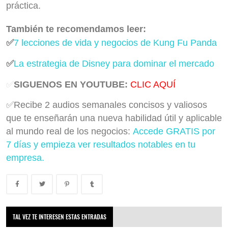
práctica.
También te recomendamos leer:
✅
7 lecciones de vida y negocios de Kung Fu Panda
✅
La estrategia de Disney para dominar el mercado
✅
SIGUENOS EN YOUTUBE:
CLIC AQUÍ
✅Recibe 2 audios semanales concisos y valiosos
que te enseñarán una nueva habilidad útil y aplicable
al mundo real de los negocios:
Accede GRATIS por
7 días y empieza ver resultados notables en tu
empresa.
TAL VEZ TE INTERESEN ESTAS ENTRADAS