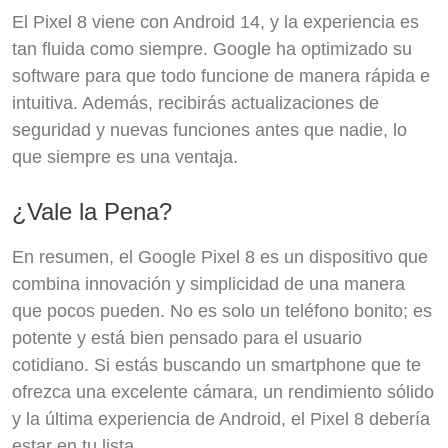
El Pixel 8 viene con Android 14, y la experiencia es
tan fluida como siempre. Google ha optimizado su
software para que todo funcione de manera rápida e
intuitiva. Además, recibirás actualizaciones de
seguridad y nuevas funciones antes que nadie, lo
que siempre es una ventaja.
¿Vale la Pena?
En resumen, el Google Pixel 8 es un dispositivo que
combina innovación y simplicidad de una manera
que pocos pueden. No es solo un teléfono bonito; es
potente y está bien pensado para el usuario
cotidiano. Si estás buscando un smartphone que te
ofrezca una excelente cámara, un rendimiento sólido
y la última experiencia de Android, el Pixel 8 debería
estar en tu lista.