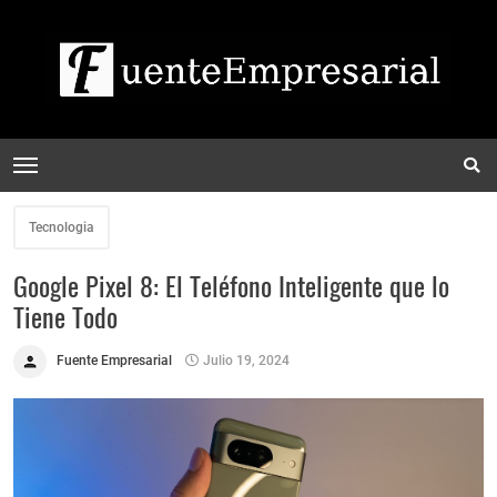
Tecnologia
Google Pixel 8: El Teléfono Inteligente que lo
Tiene Todo
Fuente Empresarial
Julio 19, 2024