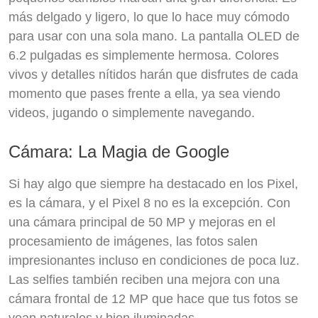
más delgado y ligero, lo que lo hace muy cómodo
para usar con una sola mano. La pantalla OLED de
6.2 pulgadas es simplemente hermosa. Colores
vivos y detalles nítidos harán que disfrutes de cada
momento que pases frente a ella, ya sea viendo
videos, jugando o simplemente navegando.
Cámara: La Magia de Google
Si hay algo que siempre ha destacado en los Pixel,
es la cámara, y el Pixel 8 no es la excepción. Con
una cámara principal de 50 MP y mejoras en el
procesamiento de imágenes, las fotos salen
impresionantes incluso en condiciones de poca luz.
Las selfies también reciben una mejora con una
cámara frontal de 12 MP que hace que tus fotos se