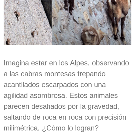
Imagina estar en los Alpes, observando
a las cabras montesas trepando
acantilados escarpados con una
agilidad asombrosa. Estos animales
parecen desafiados por la gravedad,
saltando de roca en roca con precisión
milimétrica. ¿Cómo lo logran?