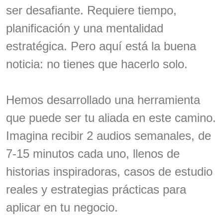
ser desafiante. Requiere tiempo,
planificación y una mentalidad
estratégica. Pero aquí está la buena
noticia: no tienes que hacerlo solo.
Hemos desarrollado una herramienta
que puede ser tu aliada en este camino.
Imagina recibir 2 audios semanales, de
7-15 minutos cada uno, llenos de
historias inspiradoras, casos de estudio
reales y estrategias prácticas para
aplicar en tu negocio.