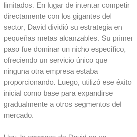
limitados. En lugar de intentar competir
directamente con los gigantes del
sector, David dividió su estrategia en
pequeñas metas alcanzables. Su primer
paso fue dominar un nicho específico,
ofreciendo un servicio único que
ninguna otra empresa estaba
proporcionando. Luego, utilizó ese éxito
inicial como base para expandirse
gradualmente a otros segmentos del
mercado.