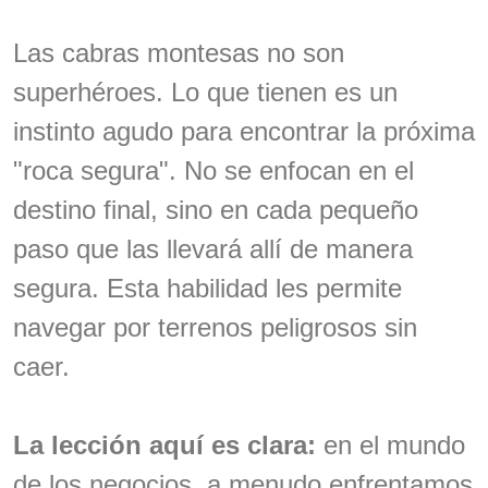
Las cabras montesas no son
superhéroes. Lo que tienen es un
instinto agudo para encontrar la próxima
"roca segura". No se enfocan en el
destino final, sino en cada pequeño
paso que las llevará allí de manera
segura. Esta habilidad les permite
navegar por terrenos peligrosos sin
caer.
La lección aquí es clara:
en el mundo
de los negocios, a menudo enfrentamos