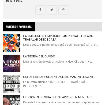
ARTÍCULOS POPULARES
LAS MEJORES COMPUTADORAS PORTATILES PARA
TRABAJAR DESDE CASA
Desde 2020, el home‑office pasó de ser “hola qué tal” a “bi…
LA TEORÍA DEL OLVIDO
Mira la versión de este artículo en video: Clic aquí Ho…
ESTOS LIBROS PUEDEN HACERTE MÁS INTELIGENTE
En nuestro artículo “HÁBITOS QUE TE HARÁN MÁS
INTELIGENTE” …
LECCIONES DE VIDA QUE SE APRENDEN MUY TARDE
Durante toda nuestra vida con forme crecemos aprendemos