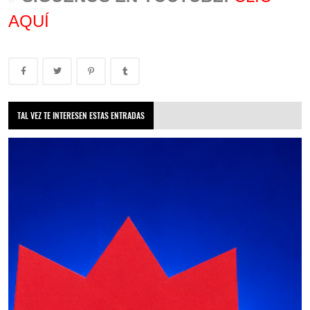
AQUÍ
TAL VEZ TE INTERESEN ESTAS ENTRADAS