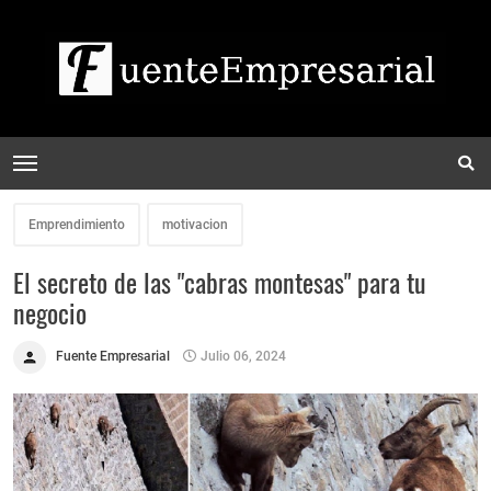
Emprendimiento
motivacion
El secreto de las "cabras montesas" para tu
negocio
Fuente Empresarial
Julio 06, 2024