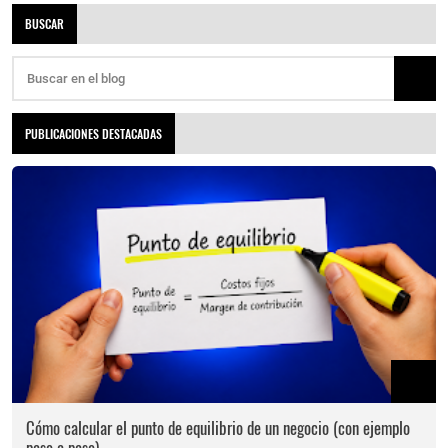
BUSCAR
PUBLICACIONES DESTACADAS
Cómo calcular el punto de equilibrio de un negocio (con ejemplo
paso a paso)