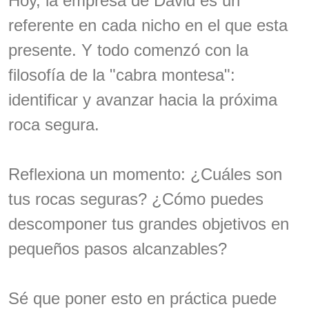
Hoy, la empresa de David es un
referente en cada nicho en el que esta
presente. Y todo comenzó con la
filosofía de la "cabra montesa":
identificar y avanzar hacia la próxima
roca segura.
Reflexiona un momento: ¿Cuáles son
tus rocas seguras? ¿Cómo puedes
descomponer tus grandes objetivos en
pequeños pasos alcanzables?
Sé que poner esto en práctica puede