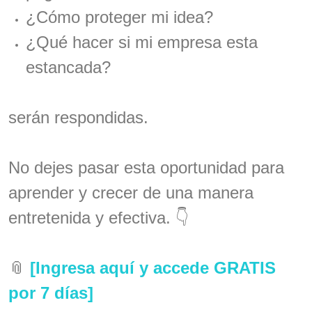
¿Cómo proteger mi idea?
¿Qué hacer si mi empresa esta
estancada?
serán respondidas.
No dejes pasar esta oportunidad para
aprender y crecer de una manera
entretenida y efectiva. 👇
📎
[Ingresa aquí y accede GRATIS
por 7 días]