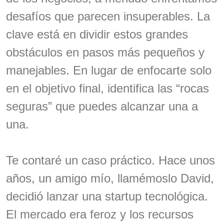
desafíos que parecen insuperables. La
clave está en dividir estos grandes
obstáculos en pasos más pequeños y
manejables. En lugar de enfocarte solo
en el objetivo final, identifica las “rocas
seguras” que puedes alcanzar una a
una.
Te contaré un caso práctico. Hace unos
años, un amigo mío, llamémoslo David,
decidió lanzar una startup tecnológica.
El mercado era feroz y los recursos