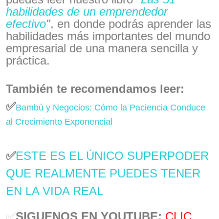
habilidades de un emprendedor
efectivo
"
, en donde podrás aprender las
habilidades más importantes del mundo
empresarial de una manera sencilla y
práctica.
También te recomendamos leer:
✅
Bambú y Negocios: Cómo la Paciencia Conduce
al Crecimiento Exponencial
✅
ESTE ES EL ÚNICO SUPERPODER
QUE REALMENTE PUEDES TENER
EN LA VIDA REAL
✅
SIGUENOS EN YOUTUBE:
CLIC