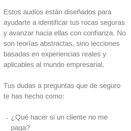
Estos audios están diseñados para
ayudarte a identificar tus rocas seguras
y avanzar hacia ellas con confianza. No
son teorías abstractas, sino lecciones
basadas en experiencias reales y
aplicables al mundo empresarial.
Tus dudas a preguntas que de seguro
te has hecho como:
¿Qué hacer si un cliente no me
paga?