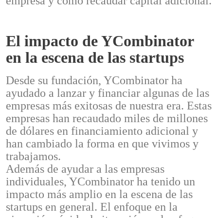
empresa y cómo recaudar capital adicional.
El impacto de YCombinator
en la escena de las startups
Desde su fundación, YCombinator ha
ayudado a lanzar y financiar algunas de las
empresas más exitosas de nuestra era. Estas
empresas han recaudado miles de millones
de dólares en financiamiento adicional y
han cambiado la forma en que vivimos y
trabajamos.
Además de ayudar a las empresas
individuales, YCombinator ha tenido un
impacto más amplio en la escena de las
startups en general. El enfoque en la