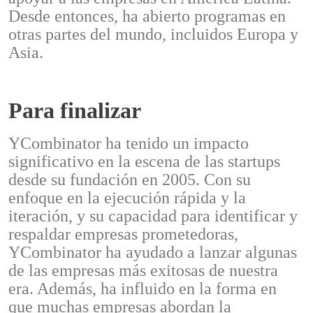
Desde entonces, ha abierto programas en
otras partes del mundo, incluidos Europa y
Asia.
Para finalizar
YCombinator ha tenido un impacto
significativo en la escena de las startups
desde su fundación en 2005. Con su
enfoque en la ejecución rápida y la
iteración, y su capacidad para identificar y
respaldar empresas prometedoras,
YCombinator ha ayudado a lanzar algunas
de las empresas más exitosas de nuestra
era. Además, ha influido en la forma en
que muchas empresas abordan la