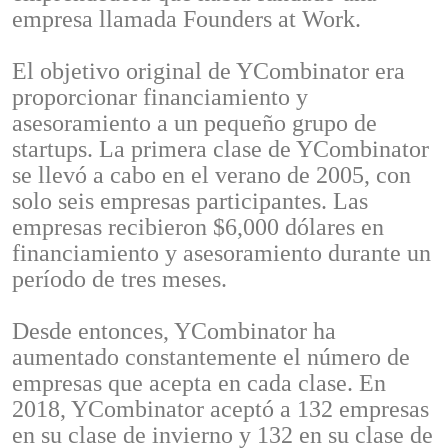
empresa llamada Founders at Work.
El objetivo original de YCombinator era
proporcionar financiamiento y
asesoramiento a un pequeño grupo de
startups. La primera clase de YCombinator
se llevó a cabo en el verano de 2005, con
solo seis empresas participantes. Las
empresas recibieron $6,000 dólares en
financiamiento y asesoramiento durante un
período de tres meses.
Desde entonces, YCombinator ha
aumentado constantemente el número de
empresas que acepta en cada clase. En
2018, YCombinator aceptó a 132 empresas
en su clase de invierno y 132 en su clase de