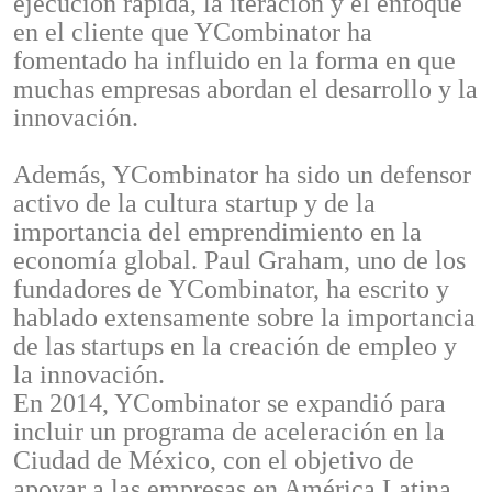
ejecución rápida, la iteración y el enfoque
en el cliente que YCombinator ha
fomentado ha influido en la forma en que
muchas empresas abordan el desarrollo y la
innovación.
Además, YCombinator ha sido un defensor
activo de la cultura startup y de la
importancia del emprendimiento en la
economía global. Paul Graham, uno de los
fundadores de YCombinator, ha escrito y
hablado extensamente sobre la importancia
de las startups en la creación de empleo y
la innovación.
En 2014, YCombinator se expandió para
incluir un programa de aceleración en la
Ciudad de México, con el objetivo de
apoyar a las empresas en América Latina.