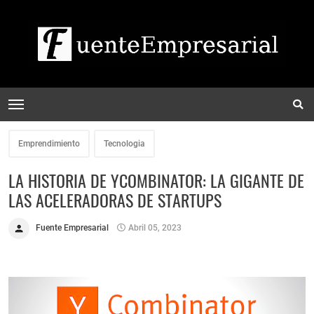
Emprendimiento
Tecnologia
LA HISTORIA DE YCOMBINATOR: LA GIGANTE DE
LAS ACELERADORAS DE STARTUPS
Fuente Empresarial
Abril 05, 2023