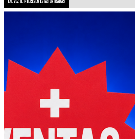
TAL VEZ TE INTERESEN ESTAS ENTRADAS