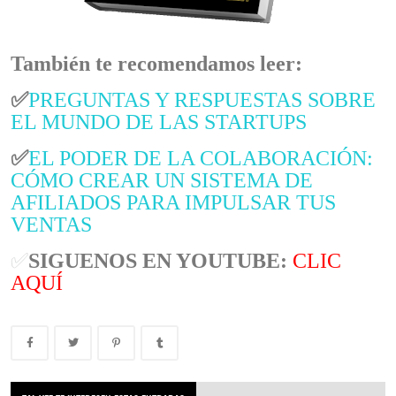
También te recomendamos leer:
✅
PREGUNTAS Y RESPUESTAS SOBRE
EL MUNDO DE LAS STARTUPS
✅
EL PODER DE LA COLABORACIÓN:
CÓMO CREAR UN SISTEMA DE
AFILIADOS PARA IMPULSAR TUS
VENTAS
✅
SIGUENOS EN YOUTUBE:
CLIC
AQUÍ