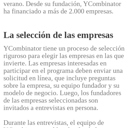
verano. Desde su fundación, YCombinator
ha financiado a más de 2.000 empresas.
La selección de las empresas
YCombinator tiene un proceso de selección
riguroso para elegir las empresas en las que
invierte. Las empresas interesadas en
participar en el programa deben enviar una
solicitud en línea, que incluye preguntas
sobre la empresa, su equipo fundador y su
modelo de negocio. Luego, los fundadores
de las empresas seleccionadas son
invitados a entrevistas en persona.
Durante las entrevistas, el equipo de