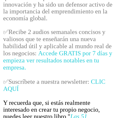
innovación y ha sido un defensor activo de
la importancia del emprendimiento en la
economía global.
✅Recibe 2 audios semanales concisos y
valiosos que te enseñarán una nueva
habilidad útil y aplicable al mundo real de
los negocios:
Accede GRATIS por 7 días y
empieza ver resultados notables en tu
empresa.
✅Suscríbete a nuestra newsletter:
CLIC
AQUÍ
Y recuerda que, si estás realmente
interesado en crear tu propio negocio,
puedes leer nuestro libro "
Las 51