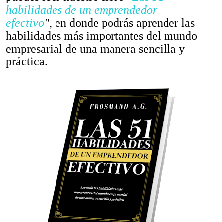
habilidades de un emprendedor
efectivo
"
, en donde podrás aprender las
habilidades más importantes del mundo
empresarial de una manera sencilla y
práctica.