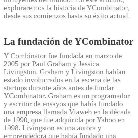
exploraremos la historia de YCombinator,
desde sus comienzos hasta su éxito actual.
La fundación de YCombinator
Y Combinator fue fundada en marzo de
2005 por Paul Graham y Jessica
Livingston. Graham y Livingston habían
estado involucrados en la escena de las
startups durante años antes de fundar
YCombinator. Graham es un programador
y escritor de ensayos que había fundado
una empresa llamada Viaweb en la década
de 1990, que fue adquirida por Yahoo en
1998. Livingston es una autora y
emprendedora que había fundado una