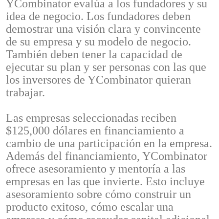
YCombinator evalúa a los fundadores y su
idea de negocio. Los fundadores deben
demostrar una visión clara y convincente
de su empresa y su modelo de negocio.
También deben tener la capacidad de
ejecutar su plan y ser personas con las que
los inversores de YCombinator quieran
trabajar.
Las empresas seleccionadas reciben
$125,000 dólares en financiamiento a
cambio de una participación en la empresa.
Además del financiamiento, YCombinator
ofrece asesoramiento y mentoría a las
empresas en las que invierte. Esto incluye
asesoramiento sobre cómo construir un
producto exitoso, cómo escalar una