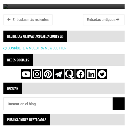
June 21, 2026
Entradas más recientes
Entradas antiguas
RECIBE LAS ULTIMAS ACTUALIZACIONES 📧
👉SUSRÍBETE A NUESTRA NEWSLETTER
REDES SOCIALES
BUSCAR
PUBLICACIONES DESTACADAS