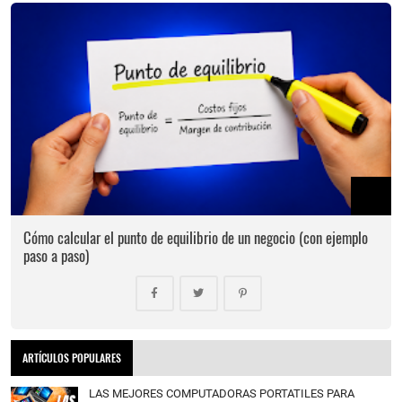
Cómo calcular el punto de equilibrio de un negocio (con ejemplo
paso a paso)
ARTÍCULOS POPULARES
LAS MEJORES COMPUTADORAS PORTATILES PARA