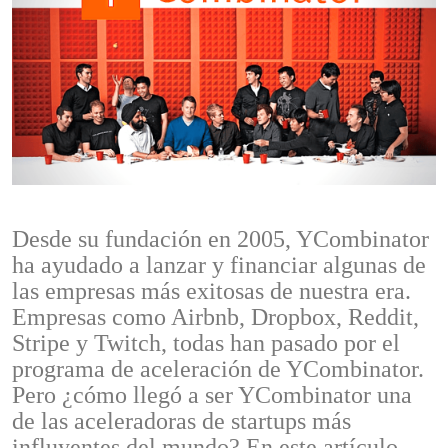
Desde su fundación en 2005, YCombinator
ha ayudado a lanzar y financiar algunas de
las empresas más exitosas de nuestra era.
Empresas como Airbnb, Dropbox, Reddit,
Stripe y Twitch, todas han pasado por el
programa de aceleración de YCombinator.
Pero ¿cómo llegó a ser YCombinator una
de las aceleradoras de startups más
influyentes del mundo? En este artículo,