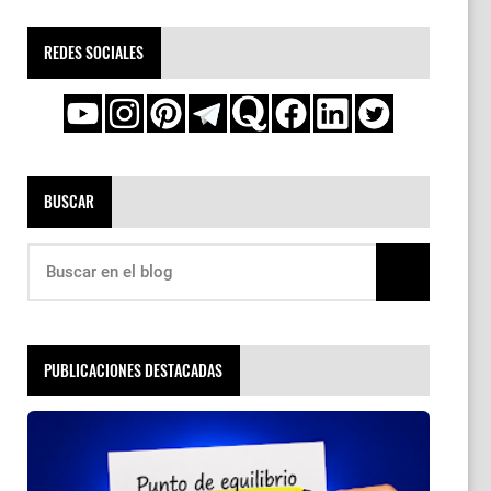
REDES SOCIALES
BUSCAR
PUBLICACIONES DESTACADAS