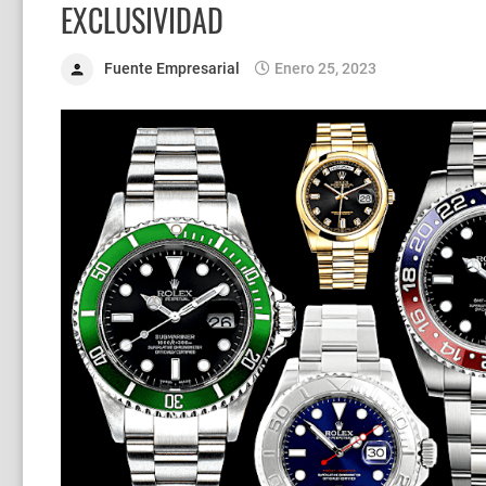
EXCLUSIVIDAD
Fuente Empresarial
Enero 25, 2023