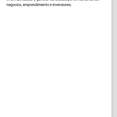
negocios, emprendimiento e inversiones.