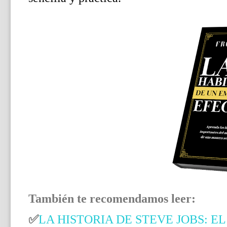
También te recomendamos leer:
✅
LA HISTORIA DE STEVE JOBS: E