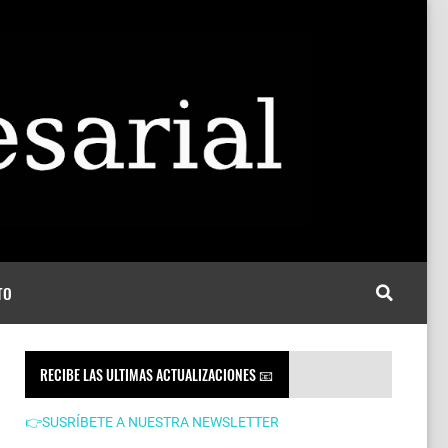
TO
RECIBE LAS ULTIMAS ACTUALIZACIONES 📧
👉SUSRÍBETE A NUESTRA NEWSLETTER