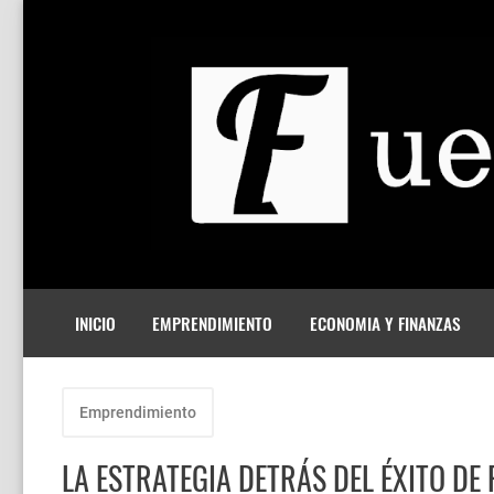
INICIO
EMPRENDIMIENTO
ECONOMIA Y FINANZAS
Emprendimiento
LA ESTRATEGIA DETRÁS DEL ÉXITO DE 