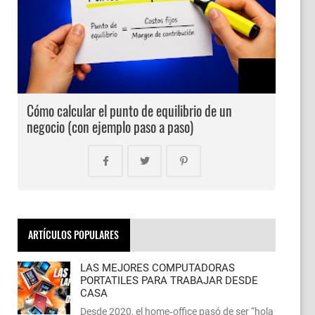
Cómo calcular el punto de equilibrio de un
negocio (con ejemplo paso a paso)
ARTÍCULOS POPULARES
LAS MEJORES COMPUTADORAS
PORTATILES PARA TRABAJAR DESDE
CASA
Desde 2020, el home‑office pasó de ser “hola