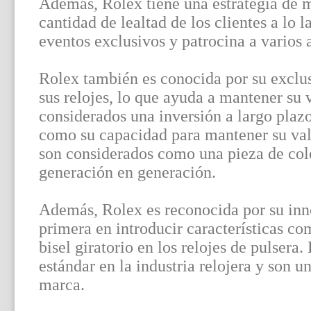
Además, Rolex tiene una estrategia de m
cantidad de lealtad de los clientes a lo 
eventos exclusivos y patrocina a varios a
Rolex también es conocida por su exclus
sus relojes, lo que ayuda a mantener su 
considerados una inversión a largo plazo
como su capacidad para mantener su valo
son considerados como una pieza de col
generación en generación.
Además, Rolex es reconocida por su inn
primera en introducir características c
bisel giratorio en los relojes de pulsera.
estándar en la industria relojera y son un
marca.