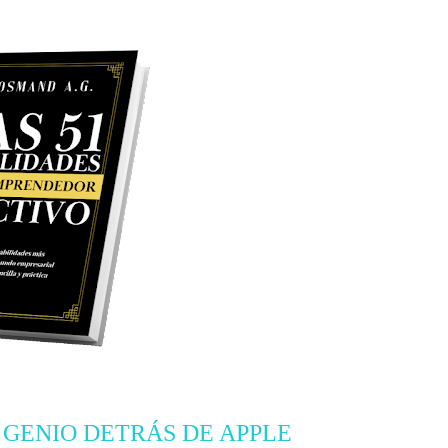
L GENIO DETRÁS DE APPLE