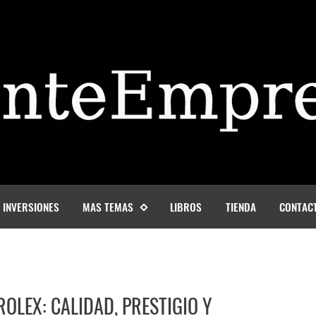
INVERSIONES
MAS TEMAS
LIBROS
TIENDA
CONTAC
ROLEX: CALIDAD, PRESTIGIO Y