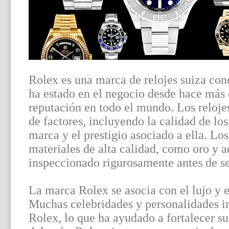
Rolex es una marca de relojes suiza con
ha estado en el negocio desde hace más 
reputación en todo el mundo. Los reloje
de factores, incluyendo la calidad de los
marca y el prestigio asociado a ella. L
materiales de alta calidad, como oro y a
inspeccionado rigurosamente antes de s
La marca Rolex se asocia con el lujo y el
Muchas celebridades y personalidades im
Rolex, lo que ha ayudado a fortalecer s